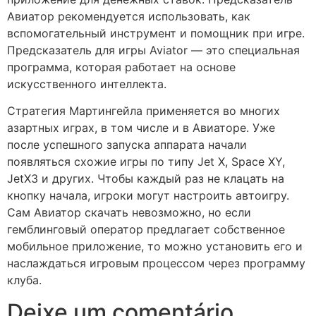
Авиатор рекомендуется использовать, как
вспомогательный инструмент и помощник при игре.
Предсказатель для игры Aviator — это специальная
программа, которая работает на основе
искусственного интеллекта.
Стратегия Мартингейла применяется во многих
азартных играх, в том числе и в Авиаторе. Уже
после успешного запуска аппарата начали
появляться схожие игры по типу Jet X, Space XY,
JetX3 и других. Чтобы каждый раз не клацать на
кнопку начала, игроки могут настроить автоигру.
Сам Авиатор скачать невозможно, но если
гемблинговый оператор предлагает собственное
мобильное приложение, то можно установить его и
наслаждаться игровым процессом через программу
клуба.
Deixe um comentário