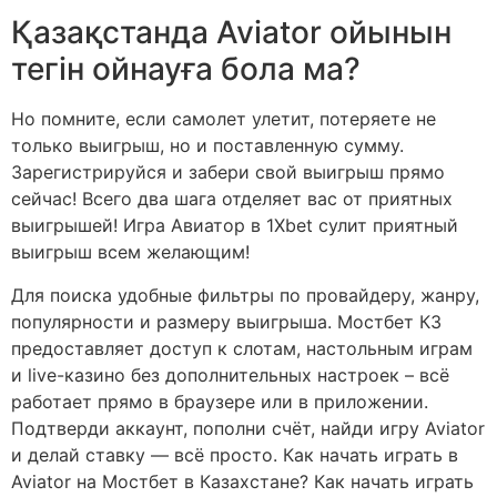
Қазақстанда Aviator ойынын
тегін ойнауға бола ма?
Но помните, если самолет улетит, потеряете не
только выигрыш, но и поставленную сумму.
Зарегистрируйся и забери свой выигрыш прямо
сейчас! Всего два шага отделяет вас от приятных
выигрышей! Игра Авиатор в 1Xbet сулит приятный
выигрыш всем желающим!
Для поиска удобные фильтры по провайдеру, жанру,
популярности и размеру выигрыша. Мостбет КЗ
предоставляет доступ к слотам, настольным играм
и live-казино без дополнительных настроек – всё
работает прямо в браузере или в приложении.
Подтверди аккаунт, пополни счёт, найди игру Aviator
и делай ставку — всё просто. Как начать играть в
Aviator на Мостбет в Казахстане? Как начать играть