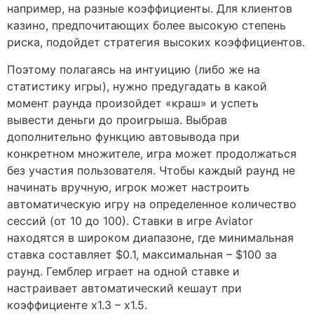
например, на разные коэффициенты. Для клиентов
казино, предпочитающих более высокую степень
риска, подойдет стратегия высоких коэффициентов.
Поэтому полагаясь на интуицию (либо же на
статистику игры), нужно предугадать в какой
момент раунда произойдет «краш» и успеть
вывести деньги до проигрыша. Выбрав
дополнительно функцию автовывода при
конкретном множителе, игра может продолжаться
без участия пользователя. Чтобы каждый раунд не
начинать вручную, игрок может настроить
автоматическую игру на определенное количество
сессий (от 10 до 100). Ставки в игре Aviator
находятся в широком диапазоне, где минимальная
ставка составляет $0.1, максимальная – $100 за
раунд. Гемблер играет на одной ставке и
настраивает автоматический кешаут при
коэффициенте х1.3 – х1.5.