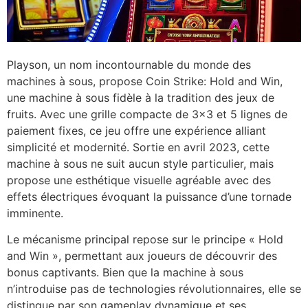
Playson, un nom incontournable du monde des
machines à sous, propose Coin Strike: Hold and Win,
une machine à sous fidèle à la tradition des jeux de
fruits. Avec une grille compacte de 3×3 et 5 lignes de
paiement fixes, ce jeu offre une expérience alliant
simplicité et modernité. Sortie en avril 2023, cette
machine à sous ne suit aucun style particulier, mais
propose une esthétique visuelle agréable avec des
effets électriques évoquant la puissance d’une tornade
imminente.
Le mécanisme principal repose sur le principe « Hold
and Win », permettant aux joueurs de découvrir des
bonus captivants. Bien que la machine à sous
n’introduise pas de technologies révolutionnaires, elle se
distingue par son gameplay dynamique et ses