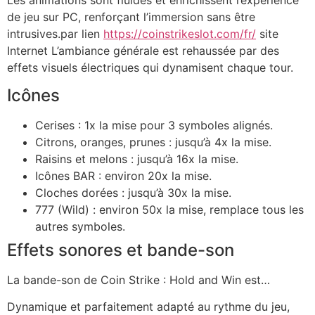
de jeu sur PC, renforçant l’immersion sans être
intrusives.par lien
https://coinstrikeslot.com/fr/
site
Internet L’ambiance générale est rehaussée par des
effets visuels électriques qui dynamisent chaque tour.
Icônes
Cerises : 1x la mise pour 3 symboles alignés.
Citrons, oranges, prunes : jusqu’à 4x la mise.
Raisins et melons : jusqu’à 16x la mise.
Icônes BAR : environ 20x la mise.
Cloches dorées : jusqu’à 30x la mise.
777 (Wild) : environ 50x la mise, remplace tous les
autres symboles.
Effets sonores et bande-son
La bande-son de Coin Strike : Hold and Win est…
Dynamique et parfaitement adapté au rythme du jeu,