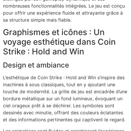
nombreuses fonctionnalités intégrées. Le jeu est conçu
pour offrir une expérience fluide et attrayante grâce à
sa structure simple mais fiable.
Graphismes et icônes : Un
voyage esthétique dans Coin
Strike : Hold and Win
Design et ambiance
L’esthétique de Coin Strike : Hold and Win s’inspire des
machines à sous classiques, tout en y ajoutant une
touche de modernité. La grille de jeu est encadrée d’une
bordure métallique sur un fond lumineux, évoquant un
ciel orageux prêt à se déchirer. Les symboles sont
dessinés avec minutie, offrant des couleurs éclatantes
et des informations pertinentes qui captivent le regard.
Les animations sont fluides et enrichissent l’expérience