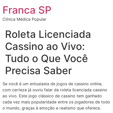
Franca SP
Clínica Médica Popular
Roleta Licenciada
Cassino ao Vivo:
Tudo o Que Você
Precisa Saber
Se você é um entusiasta de jogos de cassino online,
com certeza já ouviu falar da roleta licenciada cassino
ao vivo. Este jogo clássico de cassino tem ganhado
cada vez mais popularidade entre os jogadores de todo
o mundo, graças à emoção e realismo que oferece.