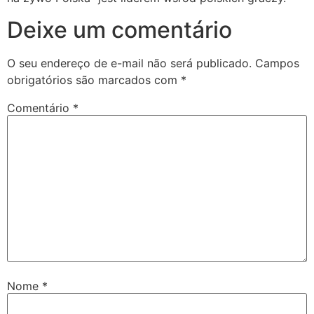
Deixe um comentário
O seu endereço de e-mail não será publicado.
Campos
obrigatórios são marcados com
*
Comentário
*
Nome
*