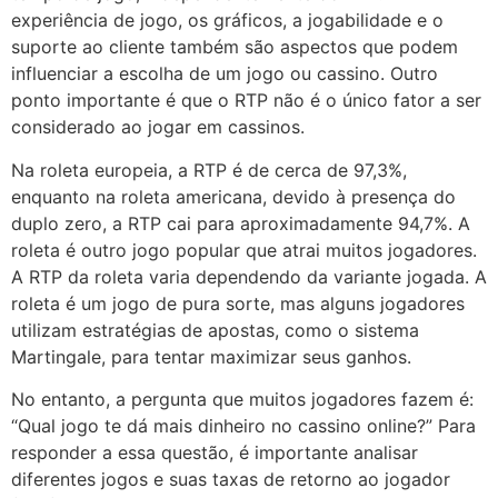
experiência de jogo, os gráficos, a jogabilidade e o
suporte ao cliente também são aspectos que podem
influenciar a escolha de um jogo ou cassino. Outro
ponto importante é que o RTP não é o único fator a ser
considerado ao jogar em cassinos.
Na roleta europeia, a RTP é de cerca de 97,3%,
enquanto na roleta americana, devido à presença do
duplo zero, a RTP cai para aproximadamente 94,7%. A
roleta é outro jogo popular que atrai muitos jogadores.
A RTP da roleta varia dependendo da variante jogada. A
roleta é um jogo de pura sorte, mas alguns jogadores
utilizam estratégias de apostas, como o sistema
Martingale, para tentar maximizar seus ganhos.
No entanto, a pergunta que muitos jogadores fazem é:
“Qual jogo te dá mais dinheiro no cassino online?” Para
responder a essa questão, é importante analisar
diferentes jogos e suas taxas de retorno ao jogador