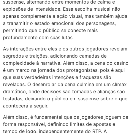
suspense, alternando entre momentos de calma e
explosões de intensidade. Essa escolha musical não
apenas complementa a ação visual, mas também ajuda
a transmitir o estado emocional dos personagens,
permitindo que o público se conecte mais
profundamente com suas lutas.
As interações entre eles e os outros jogadores revelam
segredos e traições, adicionando camadas de
complexidade à narrativa. Além disso, a cena do casino
é um marco na jornada dos protagonistas, pois é aqui
que suas verdadeiras intenções e fraquezas são
reveladas. O desenrolar da cena culmina em um clímax
dramático, onde decisões são tomadas e alianças são
testadas, deixando o público em suspense sobre o que
acontecerá a seguir.
Além disso, é fundamental que os jogadores joguem de
forma responsável, definindo limites de apostas e
tempo de jogo, independentemente do RTP. A