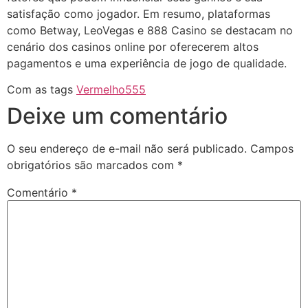
satisfação como jogador. Em resumo, plataformas
como Betway, LeoVegas e 888 Casino se destacam no
cenário dos casinos online por oferecerem altos
pagamentos e uma experiência de jogo de qualidade.
Com as tags
Vermelho555
Deixe um comentário
O seu endereço de e-mail não será publicado.
Campos
obrigatórios são marcados com
*
Comentário
*