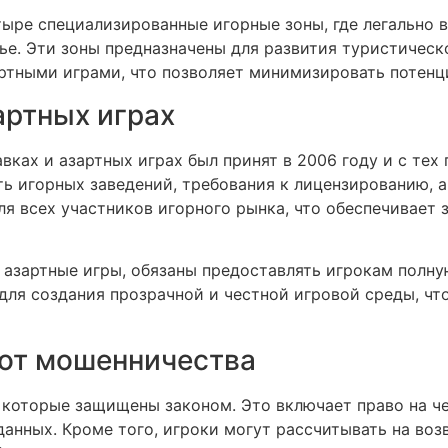
тыре специализированные игорные зоны, где легально в
рье. Эти зоны предназначены для развития туристичес
артными играми, что позволяет минимизировать потенц
артных играх
вках и азартных играх был принят в 2006 году и с тех
ь игорных заведений, требования к лицензированию, а
я всех участников игорного рынка, что обеспечивает 
 азартные игры, обязаны предоставлять игрокам полну
для создания прозрачной и честной игровой среды, чт
 от мошенничества
 которые защищены законом. Это включает право на че
данных. Кроме того, игроки могут рассчитывать на во