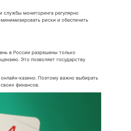
 и службы мониторинга регулярно
т минимизировать риски и обеспечить
день в России разрешены только
цензию. Это позволяет государству
м онлайн-казино. Поэтому важно выбирать
 своих финансов.