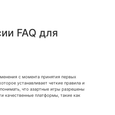
сии FAQ для
зменения с момента принятия первых
которое устанавливает четкие правила и
 понимать, что азартные игры разрешены
ти качественные платформы, такие как