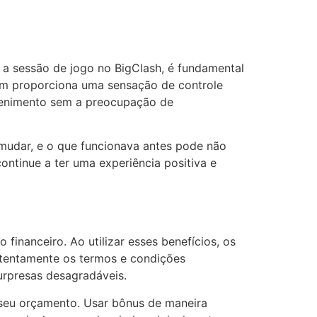
r a sessão de jogo no BigClash, é fundamental
bém proporciona uma sensação de controle
etenimento sem a preocupação de
mudar, e o que funcionava antes pode não
ontinue a ter uma experiência positiva e
inanceiro. Ao utilizar esses benefícios, os
 atentamente os termos e condições
urpresas desagradáveis.
 seu orçamento. Usar bônus de maneira