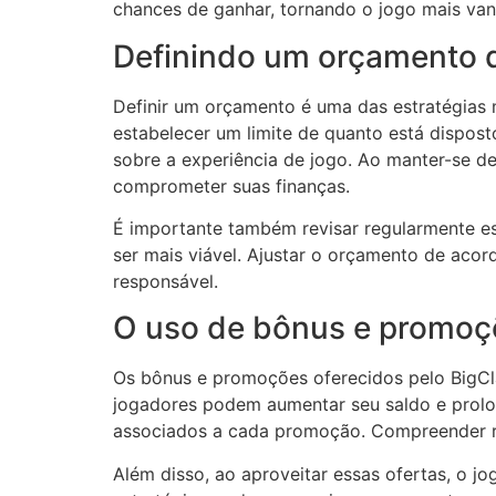
chances de ganhar, tornando o jogo mais vant
Definindo um orçamento 
Definir um orçamento é uma das estratégias m
estabelecer um limite de quanto está dispos
sobre a experiência de jogo. Ao manter-se 
comprometer suas finanças.
É importante também revisar regularmente e
ser mais viável. Ajustar o orçamento de acor
responsável.
O uso de bônus e promoç
Os bônus e promoções oferecidos pelo BigClas
jogadores podem aumentar seu saldo e prolon
associados a cada promoção. Compreender req
Além disso, ao aproveitar essas ofertas, o 