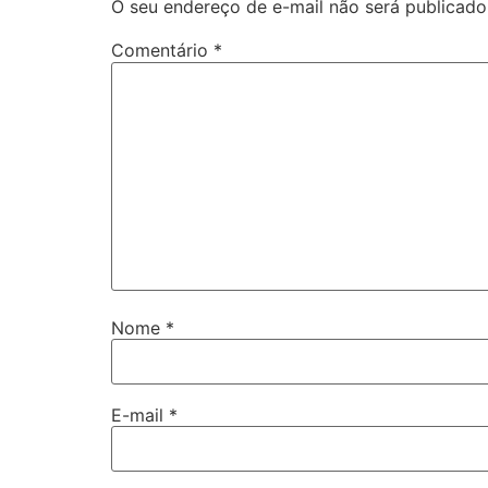
O seu endereço de e-mail não será publicado
Comentário
*
Nome
*
E-mail
*