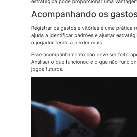
estratégica pode proporcionar uma vantagem, 
Acompanhando os gastos 
Registrar os gastos e vitórias é uma prática
ajuda a identificar padrões e ajustar estraté
o jogador tende a perder mais.
Esse acompanhamento não deve ser feito ape
Analisar o que funcionou e o que não funcio
jogos futuros.