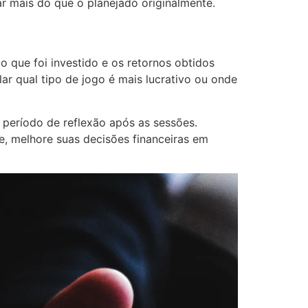
r mais do que o planejado originalmente.
o que foi investido e os retornos obtidos
lar qual tipo de jogo é mais lucrativo ou onde
período de reflexão após as sessões.
e, melhore suas decisões financeiras em