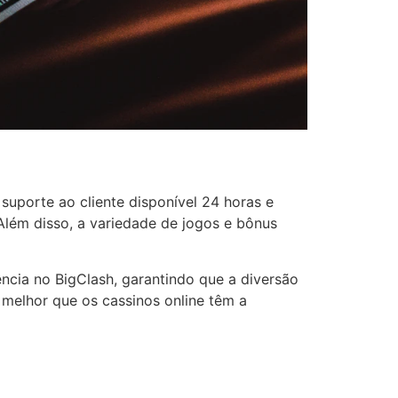
uporte ao cliente disponível 24 horas e
lém disso, a variedade de jogos e bônus
ncia no BigClash, garantindo que a diversão
 melhor que os cassinos online têm a