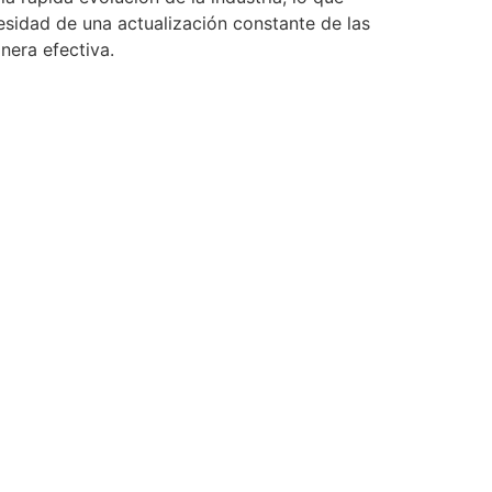
esidad de una actualización constante de las
nera efectiva.