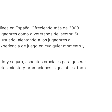
 línea en España. Ofreciendo más de 3000
jugadores como a veteranos del sector. Su
usuario, alentando a los jugadores a
 experiencia de juego en cualquier momento y
ido y seguro, aspectos cruciales para generar
retenimiento y promociones inigualables, todo