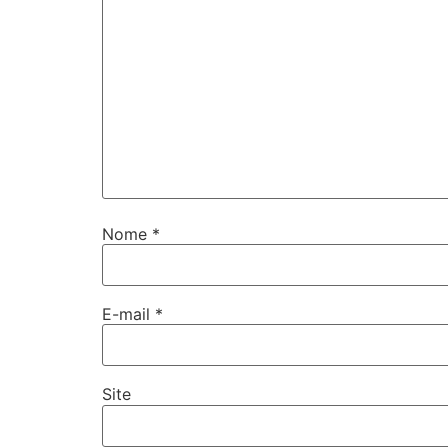
Nome
*
E-mail
*
Site