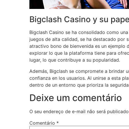
Bigclash Casino y su pape
Bigclash Casino se ha consolidado como una 
juegos de alta calidad, se ha destacado por 
atractivo bono de bienvenida es un ejemplo d
explorar lo que la plataforma tiene para ofre
lugar, lo que contribuye a su popularidad.
Además, Bigclash se compromete a brindar un 
confianza en los usuarios. Al unirse a esta 
dentro de un entorno que prioriza la seguridad
Deixe um comentário
O seu endereço de e-mail não será publicado
Comentário
*