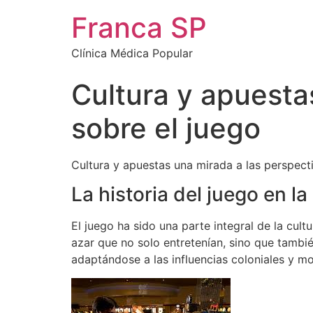
Franca SP
Clínica Médica Popular
Cultura y apuesta
sobre el juego
Cultura y apuestas una mirada a las perspect
La historia del juego en la
El juego ha sido una parte integral de la cu
azar que no solo entretenían, sino que también
adaptándose a las influencias coloniales y m