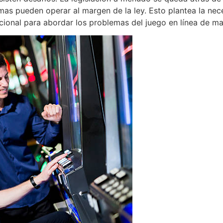
mas pueden operar al margen de la ley. Esto plantea la nec
ional para abordar los problemas del juego en línea de ma