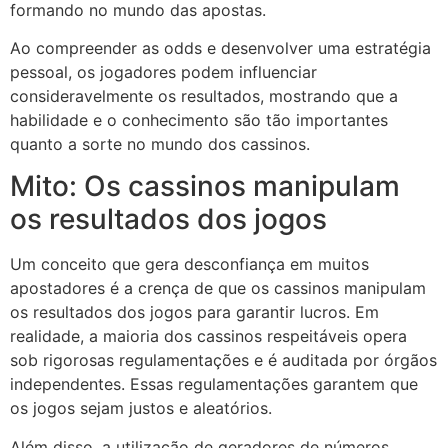
formando no mundo das apostas.
Ao compreender as odds e desenvolver uma estratégia
pessoal, os jogadores podem influenciar
consideravelmente os resultados, mostrando que a
habilidade e o conhecimento são tão importantes
quanto a sorte no mundo dos cassinos.
Mito: Os cassinos manipulam
os resultados dos jogos
Um conceito que gera desconfiança em muitos
apostadores é a crença de que os cassinos manipulam
os resultados dos jogos para garantir lucros. Em
realidade, a maioria dos cassinos respeitáveis opera
sob rigorosas regulamentações e é auditada por órgãos
independentes. Essas regulamentações garantem que
os jogos sejam justos e aleatórios.
Além disso, a utilização de geradores de números