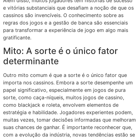
Além disso, muitos jogadores têm histórias de sucesso
e vitórias substanciais que desafiam a noção de que os
cassinos são invencíveis. O conhecimento sobre as
regras dos jogos e a gestão de banca são essenciais
para transformar a experiência de jogo em algo mais
gratificante.
Mito: A sorte é o único fator
determinante
Outro mito comum é que a sorte é o único fator que
importa nos cassinos. Embora a sorte desempenhe um
papel significativo, especialmente em jogos de pura
sorte, como caça-níqueis, muitos jogos de cassino,
como blackjack e roleta, envolvem elementos de
estratégia e habilidade. Jogadores experientes podem,
muitas vezes, tomar decisões informadas que melhoram
suas chances de ganhar. É importante reconhecer que,
com a evolução da indústria, novas tendências estão se