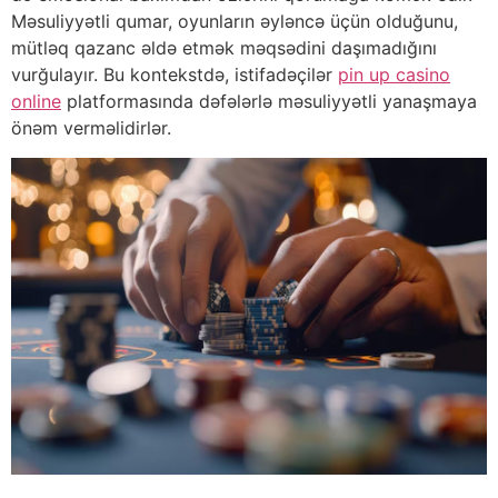
Məsuliyyətli qumar, oyunların əyləncə üçün olduğunu,
mütləq qazanc əldə etmək məqsədini daşımadığını
vurğulayır. Bu kontekstdə, istifadəçilər
pin up casino
online
platformasında dəfələrlə məsuliyyətli yanaşmaya
önəm verməlidirlər.