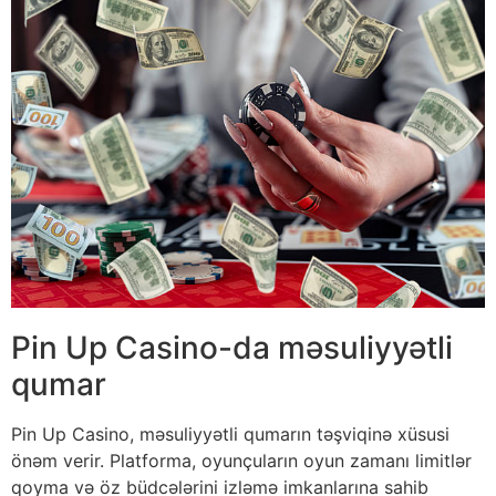
Pin Up Casino-da məsuliyyətli
qumar
Pin Up Casino, məsuliyyətli qumarın təşviqinə xüsusi
önəm verir. Platforma, oyunçuların oyun zamanı limitlər
qoyma və öz büdcələrini izləmə imkanlarına sahib