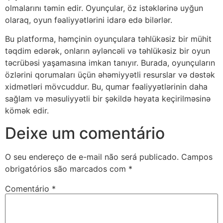
olmalarını təmin edir. Oyunçular, öz istəklərinə uyğun
olaraq, oyun fəaliyyətlərini idarə edə bilərlər.
Bu platforma, həmçinin oyunçulara təhlükəsiz bir mühit
təqdim edərək, onların əyləncəli və təhlükəsiz bir oyun
təcrübəsi yaşamasına imkan tanıyır. Burada, oyunçuların
özlərini qorumaları üçün əhəmiyyətli resurslar və dəstək
xidmətləri mövcuddur. Bu, qumar fəaliyyətlərinin daha
sağlam və məsuliyyətli bir şəkildə həyata keçirilməsinə
kömək edir.
Deixe um comentário
O seu endereço de e-mail não será publicado.
Campos
obrigatórios são marcados com
*
Comentário
*