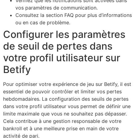
Vérifiez que les notifications sont activées dans
vos paramètres de communication.
Consultez la section FAQ pour plus d’informations
ou en cas de problème.
Configurer les paramètres
de seuil de pertes dans
votre profil utilisateur sur
Betify
Pour optimiser votre expérience de jeu sur Betify, il est
essentiel de pouvoir contrôler et limiter vos pertes
hebdomadaires. La configuration des seuils de pertes
dans votre profil utilisateur vous permet de définir une
limite maximale que vous ne souhaitez pas dépasser.
Cela contribue à une gestion responsable de votre
bankroll et à une meilleure prise en main de votre
activité de pari.