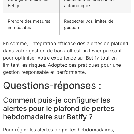
Betify
automatiques
Prendre des mesures
Respecter vos limites de
immédiates
gestion
En somme, l’intégration efficace des alertes de plafond
dans votre gestion de bankroll est un levier puissant
pour optimiser votre expérience sur Betify tout en
limitant les risques. Adoptez ces pratiques pour une
gestion responsable et performante.
Questions-réponses :
Comment puis-je configurer les
alertes pour le plafond de pertes
hebdomadaire sur Betify ?
Pour régler les alertes de pertes hebdomadaires,