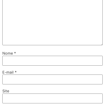
Nome
*
E-mail
*
Site