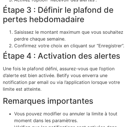
Étape 3 : Définir le plafond de
pertes hebdomadaire
Saisissez le montant maximum que vous souhaitez
perdre chaque semaine.
Confirmez votre choix en cliquant sur “Enregistrer”.
Étape 4 : Activation des alertes
Une fois le plafond défini, assurez-vous que l’option
d’alerte est bien activée. Betify vous enverra une
notification par email ou via l’application lorsque votre
limite est atteinte.
Remarques importantes
Vous pouvez modifier ou annuler la limite à tout
moment dans les paramètres.