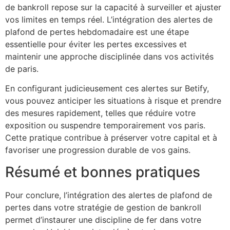
de bankroll repose sur la capacité à surveiller et ajuster
vos limites en temps réel. L’intégration des alertes de
plafond de pertes hebdomadaire est une étape
essentielle pour éviter les pertes excessives et
maintenir une approche disciplinée dans vos activités
de paris.
En configurant judicieusement ces alertes sur Betify,
vous pouvez anticiper les situations à risque et prendre
des mesures rapidement, telles que réduire votre
exposition ou suspendre temporairement vos paris.
Cette pratique contribue à préserver votre capital et à
favoriser une progression durable de vos gains.
Résumé et bonnes pratiques
Pour conclure, l’intégration des alertes de plafond de
pertes dans votre stratégie de gestion de bankroll
permet d’instaurer une discipline de fer dans votre