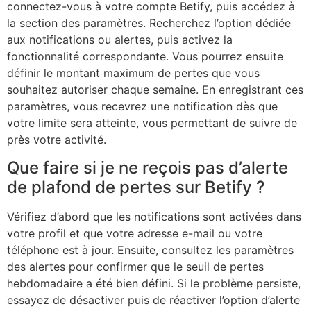
connectez-vous à votre compte Betify, puis accédez à
la section des paramètres. Recherchez l’option dédiée
aux notifications ou alertes, puis activez la
fonctionnalité correspondante. Vous pourrez ensuite
définir le montant maximum de pertes que vous
souhaitez autoriser chaque semaine. En enregistrant ces
paramètres, vous recevrez une notification dès que
votre limite sera atteinte, vous permettant de suivre de
près votre activité.
Que faire si je ne reçois pas d’alerte
de plafond de pertes sur Betify ?
Vérifiez d’abord que les notifications sont activées dans
votre profil et que votre adresse e-mail ou votre
téléphone est à jour. Ensuite, consultez les paramètres
des alertes pour confirmer que le seuil de pertes
hebdomadaire a été bien défini. Si le problème persiste,
essayez de désactiver puis de réactiver l’option d’alerte