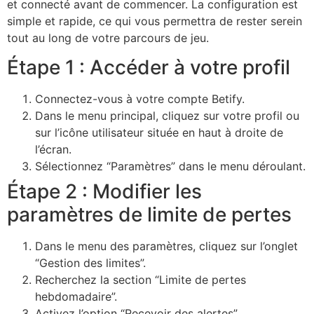
et connecté avant de commencer. La configuration est
simple et rapide, ce qui vous permettra de rester serein
tout au long de votre parcours de jeu.
Étape 1 : Accéder à votre profil
Connectez-vous à votre compte Betify.
Dans le menu principal, cliquez sur votre profil ou
sur l’icône utilisateur située en haut à droite de
l’écran.
Sélectionnez “Paramètres” dans le menu déroulant.
Étape 2 : Modifier les
paramètres de limite de pertes
Dans le menu des paramètres, cliquez sur l’onglet
“Gestion des limites”.
Recherchez la section “Limite de pertes
hebdomadaire”.
Activez l’option “Recevoir des alertes”.