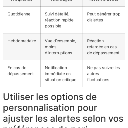
Quotidienne
Suivi détaillé,
Peut générer trop
réaction rapide
d’alertes
possible
Hebdomadaire
Vue d’ensemble,
Réaction
moins
retardée en cas
d’interruptions
de dépassement
En cas de
Notification
Ne pas suivre les
dépassement
immédiate en
autres
situation critique
fluctuations
Utiliser les options de
personnalisation pour
ajuster les alertes selon vos