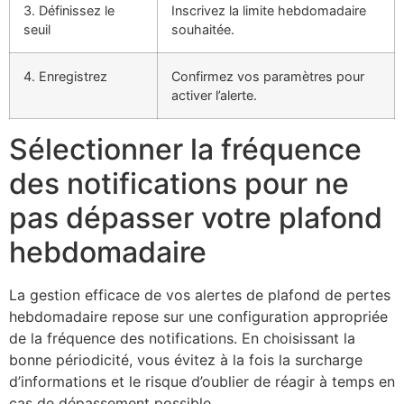
3. Définissez le
Inscrivez la limite hebdomadaire
seuil
souhaitée.
4. Enregistrez
Confirmez vos paramètres pour
activer l’alerte.
Sélectionner la fréquence
des notifications pour ne
pas dépasser votre plafond
hebdomadaire
La gestion efficace de vos alertes de plafond de pertes
hebdomadaire repose sur une configuration appropriée
de la fréquence des notifications. En choisissant la
bonne périodicité, vous évitez à la fois la surcharge
d’informations et le risque d’oublier de réagir à temps en
cas de dépassement possible.