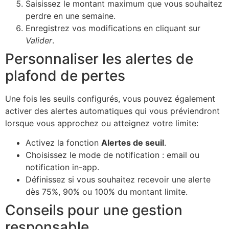
Saisissez le montant maximum que vous souhaitez
perdre en une semaine.
Enregistrez vos modifications en cliquant sur
Valider
.
Personnaliser les alertes de
plafond de pertes
Une fois les seuils configurés, vous pouvez également
activer des alertes automatiques qui vous préviendront
lorsque vous approchez ou atteignez votre limite:
Activez la fonction
Alertes de seuil
.
Choisissez le mode de notification : email ou
notification in-app.
Définissez si vous souhaitez recevoir une alerte
dès 75%, 90% ou 100% du montant limite.
Conseils pour une gestion
responsable