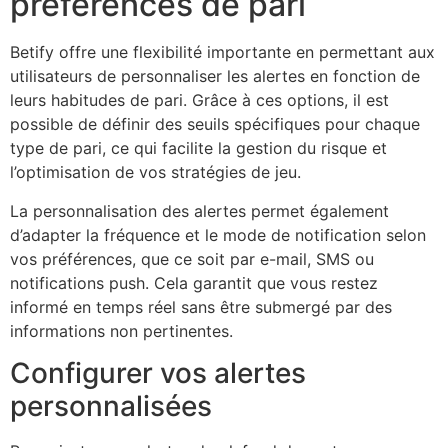
préférences de pari
Betify offre une flexibilité importante en permettant aux
utilisateurs de personnaliser les alertes en fonction de
leurs habitudes de pari. Grâce à ces options, il est
possible de définir des seuils spécifiques pour chaque
type de pari, ce qui facilite la gestion du risque et
l’optimisation de vos stratégies de jeu.
La personnalisation des alertes permet également
d’adapter la fréquence et le mode de notification selon
vos préférences, que ce soit par e-mail, SMS ou
notifications push. Cela garantit que vous restez
informé en temps réel sans être submergé par des
informations non pertinentes.
Configurer vos alertes
personnalisées