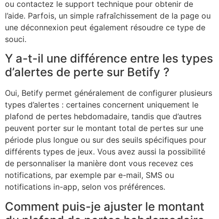
ou contactez le support technique pour obtenir de
l’aide. Parfois, un simple rafraîchissement de la page ou
une déconnexion peut également résoudre ce type de
souci.
Y a-t-il une différence entre les types
d’alertes de perte sur Betify ?
Oui, Betify permet généralement de configurer plusieurs
types d’alertes : certaines concernent uniquement le
plafond de pertes hebdomadaire, tandis que d’autres
peuvent porter sur le montant total de pertes sur une
période plus longue ou sur des seuils spécifiques pour
différents types de jeux. Vous avez aussi la possibilité
de personnaliser la manière dont vous recevez ces
notifications, par exemple par e-mail, SMS ou
notifications in-app, selon vos préférences.
Comment puis-je ajuster le montant