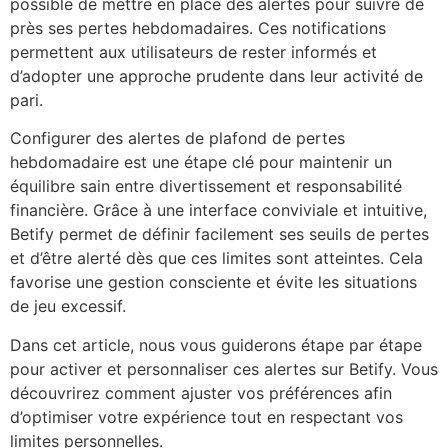
possible de mettre en place des alertes pour suivre de
près ses pertes hebdomadaires. Ces notifications
permettent aux utilisateurs de rester informés et
d’adopter une approche prudente dans leur activité de
pari.
Configurer des alertes de plafond de pertes
hebdomadaire est une étape clé pour maintenir un
équilibre sain entre divertissement et responsabilité
financière. Grâce à une interface conviviale et intuitive,
Betify permet de définir facilement ses seuils de pertes
et d’être alerté dès que ces limites sont atteintes. Cela
favorise une gestion consciente et évite les situations
de jeu excessif.
Dans cet article, nous vous guiderons étape par étape
pour activer et personnaliser ces alertes sur Betify. Vous
découvrirez comment ajuster vos préférences afin
d’optimiser votre expérience tout en respectant vos
limites personnelles.