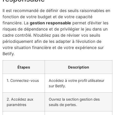
Il est recommandé de définir des seuils raisonnables en
fonction de votre budget et de votre capacité
financière. La
gestion responsable
permet d’éviter les
risques de dépendance et de privilégier le jeu dans un
cadre contrôlé. N’oubliez pas de réviser vos seuils
périodiquement afin de les adapter à l’évolution de
votre situation financière et de votre expérience sur
Betify.
Étapes
Description
1. Connectez-vous
Accédez à votre profil utilisateur
sur Betify.
2. Accédez aux
Ouvrez la section gestion des
paramètres
seuils de pertes.