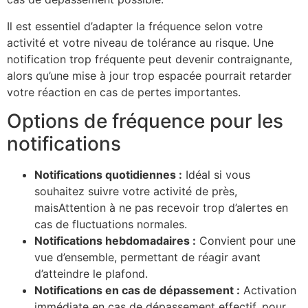
Il est essentiel d’adapter la fréquence selon votre
activité et votre niveau de tolérance au risque. Une
notification trop fréquente peut devenir contraignante,
alors qu’une mise à jour trop espacée pourrait retarder
votre réaction en cas de pertes importantes.
Options de fréquence pour les
notifications
Notifications quotidiennes :
Idéal si vous
souhaitez suivre votre activité de près,
maisAttention à ne pas recevoir trop d’alertes en
cas de fluctuations normales.
Notifications hebdomadaires :
Convient pour une
vue d’ensemble, permettant de réagir avant
d’atteindre le plafond.
Notifications en cas de dépassement :
Activation
immédiate en cas de dépassement effectif, pour