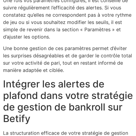
Une fois vos paramètres configurés, il est conseillé de
suivre régulièrement l’efficacité des alertes. Si vous
constatez qu’elles ne correspondent pas à votre rythme
de jeu ou si vous souhaitez modifier les seuils, il est
simple de revenir dans la section « Paramètres » et
d’ajuster les options.
Une bonne gestion de ces paramètres permet d’éviter
les surprises désagréables et de garder le contrôle total
sur votre activité de pari, tout en restant informé de
manière adaptée et ciblée.
Intégrer les alertes de
plafond dans votre stratégie
de gestion de bankroll sur
Betify
La structuration efficace de votre stratégie de gestion