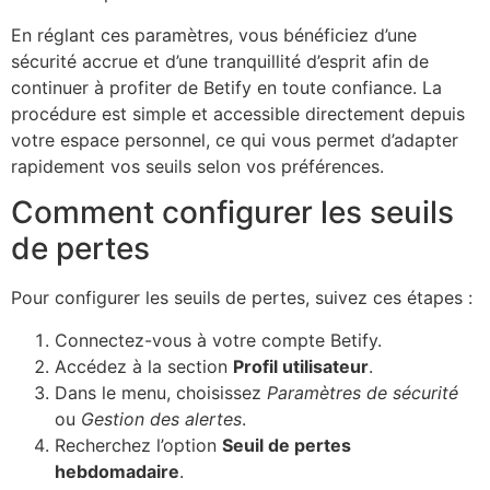
En réglant ces paramètres, vous bénéficiez d’une
sécurité accrue et d’une tranquillité d’esprit afin de
continuer à profiter de Betify en toute confiance. La
procédure est simple et accessible directement depuis
votre espace personnel, ce qui vous permet d’adapter
rapidement vos seuils selon vos préférences.
Comment configurer les seuils
de pertes
Pour configurer les seuils de pertes, suivez ces étapes :
Connectez-vous à votre compte Betify.
Accédez à la section
Profil utilisateur
.
Dans le menu, choisissez
Paramètres de sécurité
ou
Gestion des alertes
.
Recherchez l’option
Seuil de pertes
hebdomadaire
.