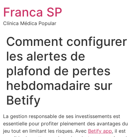
Franca SP
Clínica Médica Popular
Comment configurer
les alertes de
plafond de pertes
hebdomadaire sur
Betify
La gestion responsable de ses investissements est
essentielle pour profiter pleinement des avantages du
jeu tout en limitant les risques. Avec
Betify app
, il est