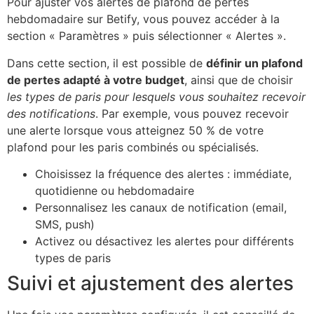
Pour ajuster vos alertes de plafond de pertes
hebdomadaire sur Betify, vous pouvez accéder à la
section « Paramètres » puis sélectionner « Alertes ».
Dans cette section, il est possible de
définir un plafond
de pertes adapté à votre budget
, ainsi que de choisir
les types de paris pour lesquels vous souhaitez recevoir
des notifications
. Par exemple, vous pouvez recevoir
une alerte lorsque vous atteignez 50 % de votre
plafond pour les paris combinés ou spécialisés.
Choisissez la fréquence des alertes : immédiate,
quotidienne ou hebdomadaire
Personnalisez les canaux de notification (email,
SMS, push)
Activez ou désactivez les alertes pour différents
types de paris
Suivi et ajustement des alertes