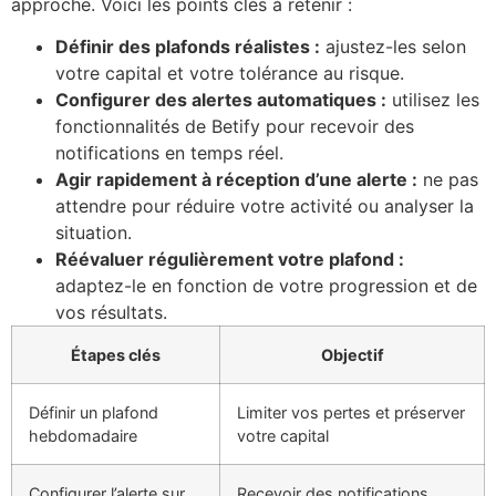
approche. Voici les points clés à retenir :
Définir des plafonds réalistes :
ajustez-les selon
votre capital et votre tolérance au risque.
Configurer des alertes automatiques :
utilisez les
fonctionnalités de Betify pour recevoir des
notifications en temps réel.
Agir rapidement à réception d’une alerte :
ne pas
attendre pour réduire votre activité ou analyser la
situation.
Réévaluer régulièrement votre plafond :
adaptez-le en fonction de votre progression et de
vos résultats.
Étapes clés
Objectif
Définir un plafond
Limiter vos pertes et préserver
hebdomadaire
votre capital
Configurer l’alerte sur
Recevoir des notifications