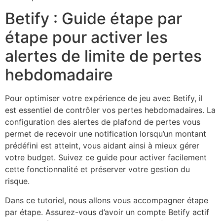
Betify : Guide étape par
étape pour activer les
alertes de limite de pertes
hebdomadaire
Pour optimiser votre expérience de jeu avec Betify, il
est essentiel de contrôler vos pertes hebdomadaires. La
configuration des alertes de plafond de pertes vous
permet de recevoir une notification lorsqu’un montant
prédéfini est atteint, vous aidant ainsi à mieux gérer
votre budget. Suivez ce guide pour activer facilement
cette fonctionnalité et préserver votre gestion du
risque.
Dans ce tutoriel, nous allons vous accompagner étape
par étape. Assurez-vous d’avoir un compte Betify actif