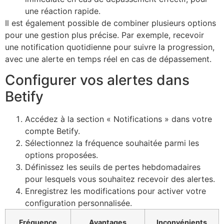
une réaction rapide.
Il est également possible de combiner plusieurs options
pour une gestion plus précise. Par exemple, recevoir
une notification quotidienne pour suivre la progression,
avec une alerte en temps réel en cas de dépassement.
Configurer vos alertes dans
Betify
Accédez à la section « Notifications » dans votre
compte Betify.
Sélectionnez la fréquence souhaitée parmi les
options proposées.
Définissez les seuils de pertes hebdomadaires
pour lesquels vous souhaitez recevoir des alertes.
Enregistrez les modifications pour activer votre
configuration personnalisée.
Fréquence
Avantages
Inconvénients