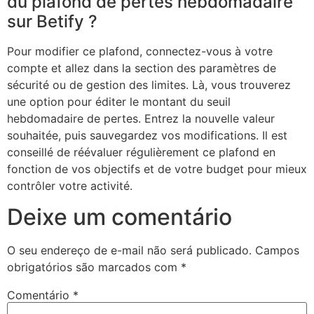
du plafond de pertes hebdomadaire
sur Betify ?
Pour modifier ce plafond, connectez-vous à votre
compte et allez dans la section des paramètres de
sécurité ou de gestion des limites. Là, vous trouverez
une option pour éditer le montant du seuil
hebdomadaire de pertes. Entrez la nouvelle valeur
souhaitée, puis sauvegardez vos modifications. Il est
conseillé de réévaluer régulièrement ce plafond en
fonction de vos objectifs et de votre budget pour mieux
contrôler votre activité.
Deixe um comentário
O seu endereço de e-mail não será publicado.
Campos
obrigatórios são marcados com
*
Comentário
*