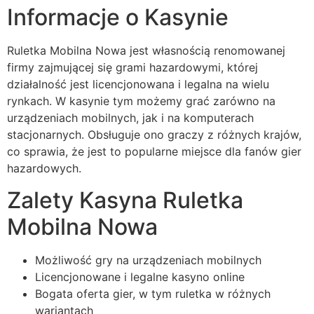
Informacje o Kasynie
Ruletka Mobilna Nowa jest własnością renomowanej
firmy zajmującej się grami hazardowymi, której
działalność jest licencjonowana i legalna na wielu
rynkach. W kasynie tym możemy grać zarówno na
urządzeniach mobilnych, jak i na komputerach
stacjonarnych. Obsługuje ono graczy z różnych krajów,
co sprawia, że jest to popularne miejsce dla fanów gier
hazardowych.
Zalety Kasyna Ruletka
Mobilna Nowa
Możliwość gry na urządzeniach mobilnych
Licencjonowane i legalne kasyno online
Bogata oferta gier, w tym ruletka w różnych
wariantach