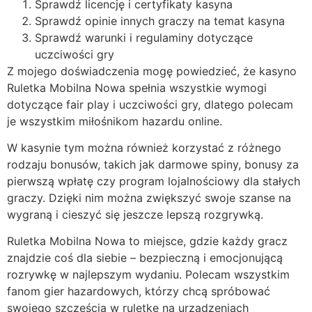
Sprawdź licencję i certyfikaty kasyna
Sprawdź opinie innych graczy na temat kasyna
Sprawdź warunki i regulaminy dotyczące
uczciwości gry
Z mojego doświadczenia mogę powiedzieć, że kasyno
Ruletka Mobilna Nowa spełnia wszystkie wymogi
dotyczące fair play i uczciwości gry, dlatego polecam
je wszystkim miłośnikom hazardu online.
W kasynie tym można również korzystać z różnego
rodzaju bonusów, takich jak darmowe spiny, bonusy za
pierwszą wpłatę czy program lojalnościowy dla stałych
graczy. Dzięki nim można zwiększyć swoje szanse na
wygraną i cieszyć się jeszcze lepszą rozgrywką.
Ruletka Mobilna Nowa to miejsce, gdzie każdy gracz
znajdzie coś dla siebie – bezpieczną i emocjonującą
rozrywkę w najlepszym wydaniu. Polecam wszystkim
fanom gier hazardowych, którzy chcą spróbować
swojego szczęścia w ruletkę na urządzeniach