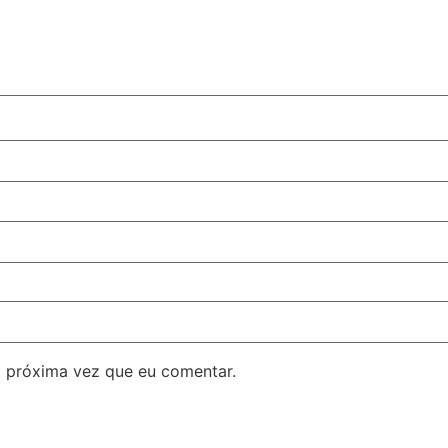
 próxima vez que eu comentar.