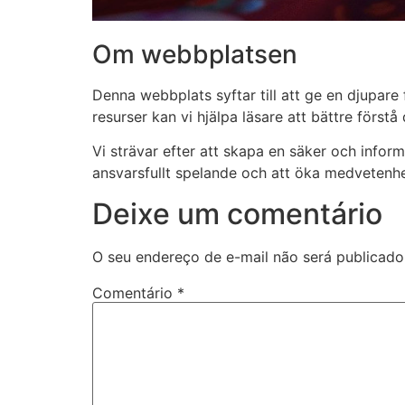
Om webbplatsen
Denna webbplats syftar till att ge en djupare
resurser kan vi hjälpa läsare att bättre först
Vi strävar efter att skapa en säker och informa
ansvarsfullt spelande och att öka medvetenhete
Deixe um comentário
O seu endereço de e-mail não será publicado
Comentário
*