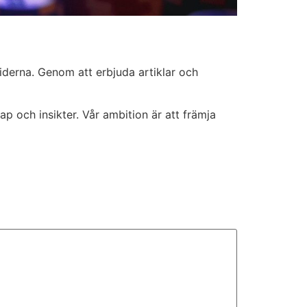
tiderna. Genom att erbjuda artiklar och
ap och insikter. Vår ambition är att främja