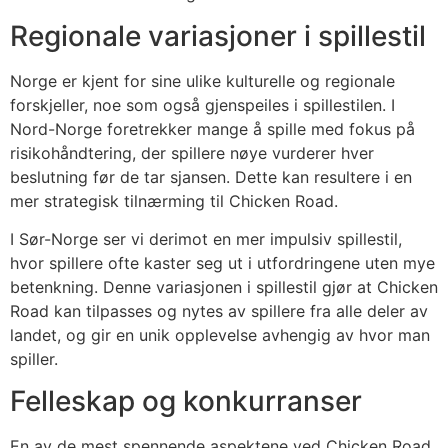
Regionale variasjoner i spillestil
Norge er kjent for sine ulike kulturelle og regionale
forskjeller, noe som også gjenspeiles i spillestilen. I
Nord-Norge foretrekker mange å spille med fokus på
risikohåndtering, der spillere nøye vurderer hver
beslutning før de tar sjansen. Dette kan resultere i en
mer strategisk tilnærming til Chicken Road.
I Sør-Norge ser vi derimot en mer impulsiv spillestil,
hvor spillere ofte kaster seg ut i utfordringene uten mye
betenkning. Denne variasjonen i spillestil gjør at Chicken
Road kan tilpasses og nytes av spillere fra alle deler av
landet, og gir en unik opplevelse avhengig av hvor man
spiller.
Felleskap og konkurranser
En av de mest spennende aspektene ved Chicken Road