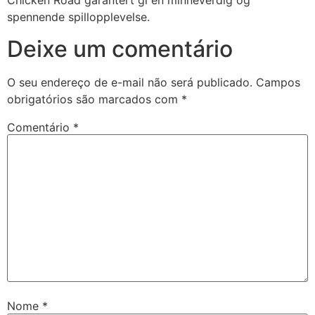
Chicken Road garantert gi en minneverdig og
spennende spillopplevelse.
Deixe um comentário
O seu endereço de e-mail não será publicado.
Campos
obrigatórios são marcados com
*
Comentário
*
Nome
*