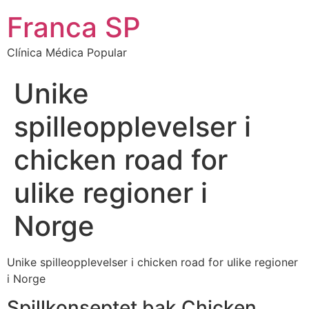
Franca SP
Clínica Médica Popular
Unike
spilleopplevelser i
chicken road for
ulike regioner i
Norge
Unike spilleopplevelser i chicken road for ulike regioner
i Norge
Spillkonseptet bak Chicken