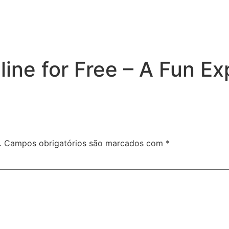
line for Free – A Fun E
.
Campos obrigatórios são marcados com
*