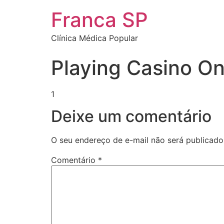
Franca SP
Clínica Médica Popular
Playing Casino On
1
Deixe um comentário
O seu endereço de e-mail não será publicado
Comentário
*