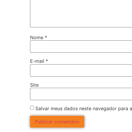
Nome
*
E-mail
*
Site
Salvar meus dados neste navegador para a