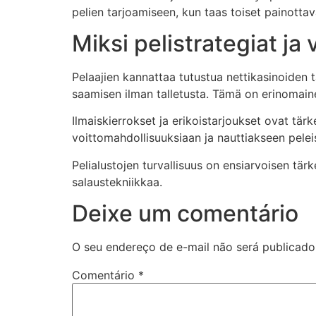
pelien tarjoamiseen, kun taas toiset painottavat
Miksi pelistrategiat ja
Pelaajien kannattaa tutustua nettikasinoiden t
saamisen ilman talletusta. Tämä on erinomainen
Ilmaiskierrokset ja erikoistarjoukset ovat tä
voittomahdollisuuksiaan ja nauttiakseen peleis
Pelialustojen turvallisuus on ensiarvoisen tär
salaustekniikkaa.
Deixe um comentário
O seu endereço de e-mail não será publicado
Comentário
*