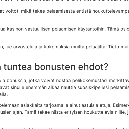
t voitot, mikä tekee pelaamisesta entistä houkuttelevampaa.
ua kasinon vastuullisen pelaamisen käytäntöihin. Tämä osio v
an, lue arvosteluja ja kokemuksia muilta pelaajilta. Tieto m
ä tuntea bonusten ehdot?
via bonuksia, jotka voivat nostaa pelikokemustasi merkittäv
ntavat sinulle enemmän aikaa nauttia suosikkipeliesi pelaami
lla.
elemaan asiakkaita tarjoamalla ainutlaatuisia etuja. Esimerkik
en ajan. Tämä tekee niistä erityisen houkuttelevia niille, jo