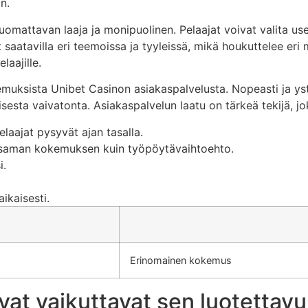
n.
uomattavan laaja ja monipuolinen. Pelaajat voivat valita usei
at saatavilla eri teemoissa ja tyyleissä, mikä houkuttelee e
aajille.
emuksista Unibet Casinon asiakaspalvelusta. Nopeasti ja ystäv
isesta vaivatonta. Asiakaspalvelun laatu on tärkeä tekijä, j
pelaajat pysyvät ajan tasalla.
at saman kokemuksen kuin työpöytävaihtoehto.
i.
ikaisesti.
Erinomainen kokemus
vat vaikuttavat sen luotettav