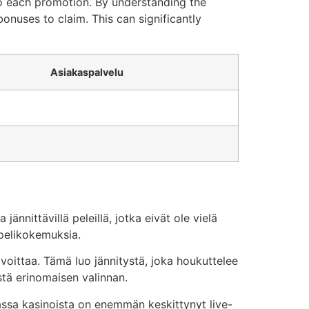
to each promotion. By understanding the
nuses to claim. This can significantly
Asiakaspalvelu
ännittävillä peleillä, jotka eivät ole vielä
 pelikokemuksia.
 voittaa. Tämä luo jännitystä, joka houkuttelee
stä erinomaisen valinnan.
Osassa kasinoista on enemmän keskittynyt live-