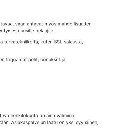
elattavaa, vaan antavat myös mahdollisuuden
yisesti uusille pelaajille.
a turvatekniikoita, kuten SSL-salausta,
ten tarjoamat pelit, bonukset ja
unteva henkilökunta on aina valmiina
än. Asiakaspalvelun laatu on yksi syy siihen,