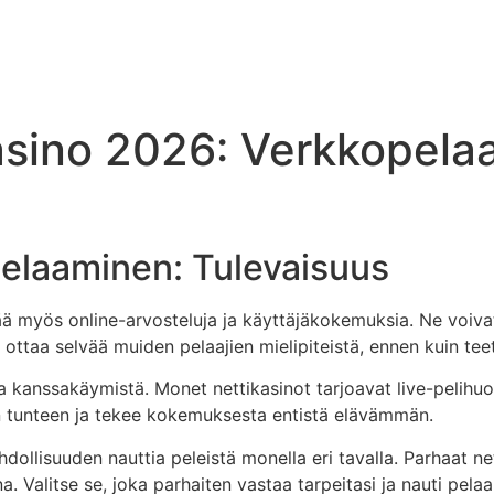
asino 2026: Verkkopela
ipelaaminen: Tulevaisuus
ä myös online-arvosteluja ja käyttäjäkokemuksia. Ne voiva
ottaa selvää muiden pelaajien mielipiteistä, ennen kuin tee
kanssakäymistä. Monet nettikasinot tarjoavat live-pelihuonei
 tunteen ja tekee kokemuksesta entistä elävämmän.
ollisuuden nauttia peleistä monella eri tavalla. Parhaat ne
a. Valitse se, joka parhaiten vastaa tarpeitasi ja nauti pela