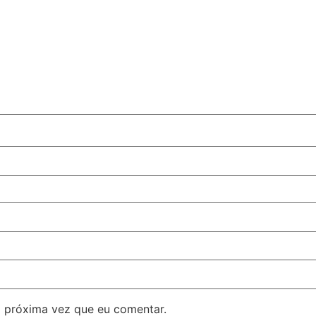
 próxima vez que eu comentar.