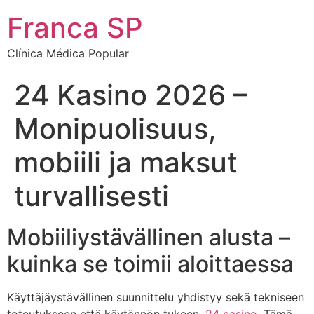
Franca SP
Clínica Médica Popular
24 Kasino 2026 –
Monipuolisuus,
mobiili ja maksut
turvallisesti
Mobiiliystävällinen alusta –
kuinka se toimii aloittaessa
Käyttäjäystävällinen suunnittelu yhdistyy sekä tekniseen