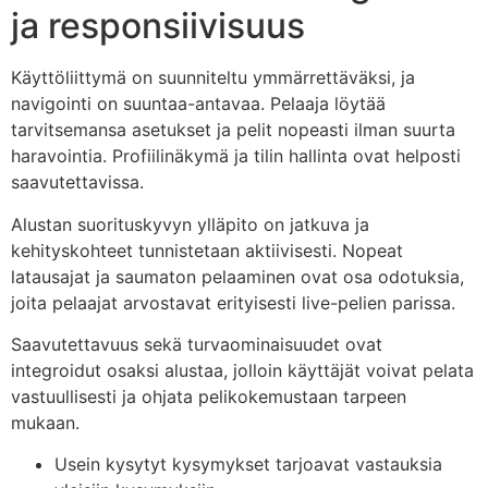
ja responsiivisuus
Käyttöliittymä on suunniteltu ymmärrettäväksi, ja
navigointi on suuntaa-antavaa. Pelaaja löytää
tarvitsemansa asetukset ja pelit nopeasti ilman suurta
haravointia. Profiilinäkymä ja tilin hallinta ovat helposti
saavutettavissa.
Alustan suorituskyvyn ylläpito on jatkuva ja
kehityskohteet tunnistetaan aktiivisesti. Nopeat
latausajat ja saumaton pelaaminen ovat osa odotuksia,
joita pelaajat arvostavat erityisesti live-pelien parissa.
Saavutettavuus sekä turvaominaisuudet ovat
integroidut osaksi alustaa, jolloin käyttäjät voivat pelata
vastuullisesti ja ohjata pelikokemustaan tarpeen
mukaan.
Usein kysytyt kysymykset tarjoavat vastauksia