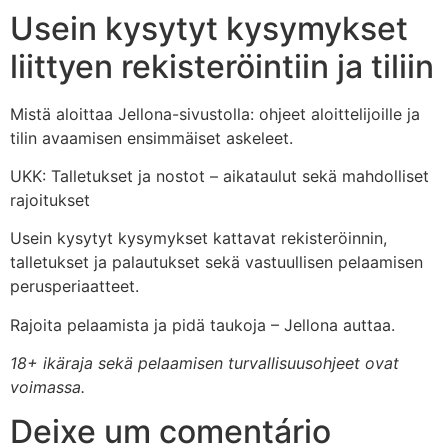
Usein kysytyt kysymykset
liittyen rekisteröintiin ja tiliin
Mistä aloittaa Jellona-sivustolla: ohjeet aloittelijoille ja
tilin avaamisen ensimmäiset askeleet.
UKK: Talletukset ja nostot – aikataulut sekä mahdolliset
rajoitukset
Usein kysytyt kysymykset kattavat rekisteröinnin,
talletukset ja palautukset sekä vastuullisen pelaamisen
perusperiaatteet.
Rajoita pelaamista ja pidä taukoja – Jellona auttaa.
18+ ikäraja sekä pelaamisen turvallisuusohjeet ovat
voimassa.
Deixe um comentário