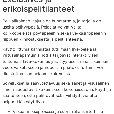
erikoispelitilanteet
Pelivalikoiman laajuus on huomattava, ja tarjolla on
useita pelityyppejä. Pelaajat voivat valita
kolikkopeleistä pöytäpeleihin sekä live-kasinopeleihin
riippuen kiinnostuksesta ja pelitilanteesta.
Käyttöliittymä kannustaa tutkimaan live-pelejä ja
virtuaalitapahtumia, jotka tarjoavat interaktiivisen
tuntuman. Live-kokemus yhdistyy usein reaaliaikaiseen
vuorovaikutukseen ja nopeisiin päätöksiin. Tämä voi
rikastuttaa illan pelaamiskokemusta.
Sovellukset ja saavutettavuus sekä äänet ja visuaalinen
ilme muodostavat kokemuksen kokonaisuuden. Käyttäjä
saa tunteen, että pelit ovat sekä viihdyttäviä että
helposti lähestyttäviä.
Vakaa maksuprosessi ja suora rahansiirto tilille