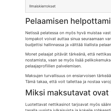
Ilmaiskierrokset
Pelaamisen helpottami
Netissä pelatessa on myös hyvä muistaa vastuu
lompakot voivat auttaa sinua seuraamaan varoj
budjettisi hallinnassa ja välttää liiallista pelaa
Monet pelaajat pitävät tärkeänä, että nettikasi
nostamista, vaan se myös lisää pelikokemukse
pelaajaprofiilien palvelemisen.
Maksujen turvallisuus on ensiarvoisen tärkeää 
Tämä takaa, että voit tallettaa ja nostaa varoja
Miksi maksutavat ovat
Luotettavat nettikasinot tarjoavat myös säänn
tasalla uusista julkaisuista ja kokeile rohkeas