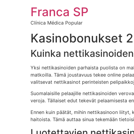
Ir
Franca SP
para
o
Clínica Médica Popular
conteúdo
Kasinobonukset 20
Kuinka nettikasinoiden
Yksi nettikasinoiden parhaista puolista on mah
matkoilla. Tämä joustavuus tekee online pel
valitsevat nettikasinot perinteisten pelipaikkoj
Suomalaisille pelaajille nettikasinoiden verov
veroja. Tällaiset edut tekevät pelaamisesta 
Ennen kuin päätät, mihin nettikasinoon liityt, 
haitoista. Tämä auttaa sinua tekemään tietois
Luotettavien nettikasi