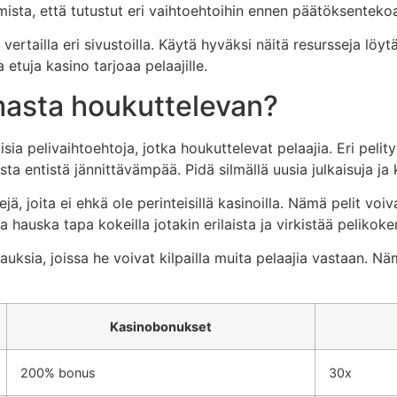
rmista, että tutustut eri vaihtoehtoihin ennen päätöksenteko
ertailla eri sivustoilla. Käytä hyväksi näitä resursseja löyt
 etuja kasino tarjoaa pelaajille.
masta houkuttelevan?
isia pelivaihtoehtoja, jotka houkuttelevat pelaajia. Eri pelity
a entistä jännittävämpää. Pidä silmällä uusia julkaisuja ja k
jä, joita ei ehkä ole perinteisillä kasinoilla. Nämä pelit voi
la hauska tapa kokeilla jotakin erilaista ja virkistää pelikok
auksia, joissa he voivat kilpailla muita pelaajia vastaan. Näm
Kasinobonukset
200% bonus
30x