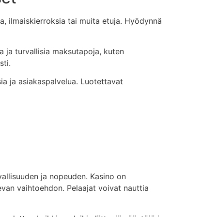
a, ilmaiskierroksia tai muita etuja. Hyödynnä
a ja turvallisia maksutapoja, kuten
ti.
ia ja asiakaspalvelua. Luotettavat
vallisuuden ja nopeuden. Kasino on
evan vaihtoehdon. Pelaajat voivat nauttia