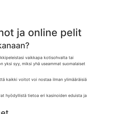
t ja online pelit
ukanaan?
kkipeleistasi vaikkapa kotisohvalta tai
 on yksi syy, miksi yhä useammat suomalaiset
ttä kaikki voitot voi nostaa ilman ylimääräisiä
at hyödyllistä tietoa eri kasinoiden eduista ja
set