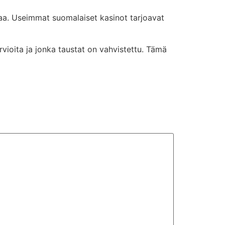
aa. Useimmat suomalaiset kasinot tarjoavat
arvioita ja jonka taustat on vahvistettu. Tämä