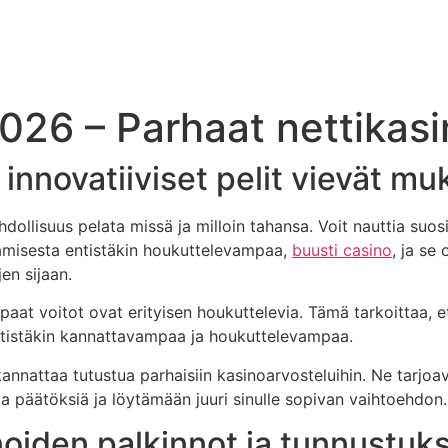
26 – Parhaat nettikasino
 innovatiiviset pelit vievät m
dollisuus pelata missä ja milloin tahansa. Voit nauttia suosi
aamisesta entistäkin houkuttelevampaa,
buusti casino
, ja se
en sijaan.
apaat voitot ovat erityisen houkuttelevia. Tämä tarkoittaa, e
entistäkin kannattavampaa ja houkuttelevampaa.
kannattaa tutustua parhaisiin kasinoarvosteluihin. Ne tarjoav
ia päätöksiä ja löytämään juuri sinulle sopivan vaihtoehdon.
noiden palkinnot ja tunnustuk