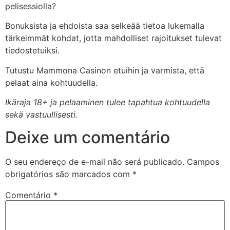
pelisessiolla?
Bonuksista ja ehdoista saa selkeää tietoa lukemalla
tärkeimmät kohdat, jotta mahdolliset rajoitukset tulevat
tiedostetuiksi.
Tutustu Mammona Casinon etuihin ja varmista, että
pelaat aina kohtuudella.
Ikäraja 18+ ja pelaaminen tulee tapahtua kohtuudella
sekä vastuullisesti.
Deixe um comentário
O seu endereço de e-mail não será publicado.
Campos
obrigatórios são marcados com
*
Comentário
*