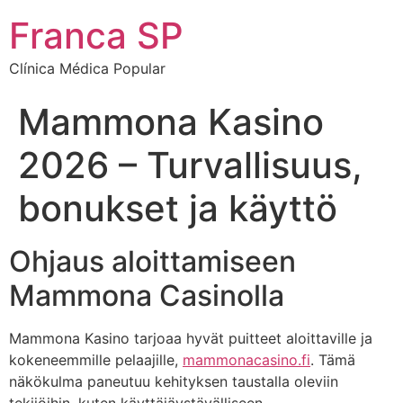
Franca SP
Clínica Médica Popular
Mammona Kasino
2026 – Turvallisuus,
bonukset ja käyttö
Ohjaus aloittamiseen
Mammona Casinolla
Mammona Kasino tarjoaa hyvät puitteet aloittaville ja
kokeneemmille pelaajille,
mammonacasino.fi
. Tämä
näkökulma paneutuu kehityksen taustalla oleviin