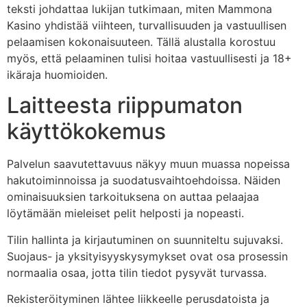
teksti johdattaa lukijan tutkimaan, miten Mammona
Kasino yhdistää viihteen, turvallisuuden ja vastuullisen
pelaamisen kokonaisuuteen. Tällä alustalla korostuu
myös, että pelaaminen tulisi hoitaa vastuullisesti ja 18+
ikäraja huomioiden.
Laitteesta riippumaton
käyttökokemus
Palvelun saavutettavuus näkyy muun muassa nopeissa
hakutoiminnoissa ja suodatusvaihtoehdoissa. Näiden
ominaisuuksien tarkoituksena on auttaa pelaajaa
löytämään mieleiset pelit helposti ja nopeasti.
Tilin hallinta ja kirjautuminen on suunniteltu sujuvaksi.
Suojaus- ja yksityisyyskysymykset ovat osa prosessin
normaalia osaa, jotta tilin tiedot pysyvät turvassa.
Rekisteröityminen lähtee liikkeelle perusdatoista ja