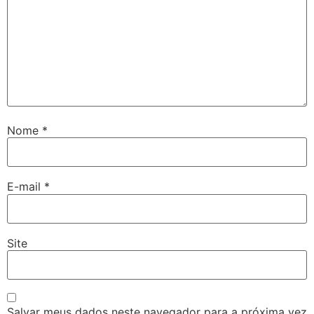
Nome
*
E-mail
*
Site
Salvar meus dados neste navegador para a próxima vez