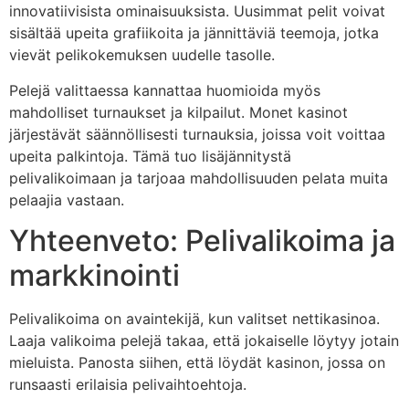
innovatiivisista ominaisuuksista. Uusimmat pelit voivat
sisältää upeita grafiikoita ja jännittäviä teemoja, jotka
vievät pelikokemuksen uudelle tasolle.
Pelejä valittaessa kannattaa huomioida myös
mahdolliset turnaukset ja kilpailut. Monet kasinot
järjestävät säännöllisesti turnauksia, joissa voit voittaa
upeita palkintoja. Tämä tuo lisäjännitystä
pelivalikoimaan ja tarjoaa mahdollisuuden pelata muita
pelaajia vastaan.
Yhteenveto: Pelivalikoima ja
markkinointi
Pelivalikoima on avaintekijä, kun valitset nettikasinoa.
Laaja valikoima pelejä takaa, että jokaiselle löytyy jotain
mieluista. Panosta siihen, että löydät kasinon, jossa on
runsaasti erilaisia pelivaihtoehtoja.