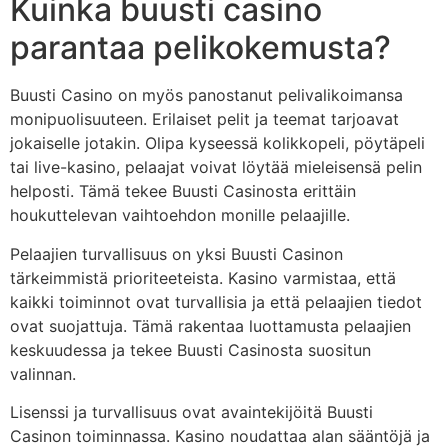
Kuinka buusti casino
parantaa pelikokemusta?
Buusti Casino on myös panostanut pelivalikoimansa
monipuolisuuteen. Erilaiset pelit ja teemat tarjoavat
jokaiselle jotakin. Olipa kyseessä kolikkopeli, pöytäpeli
tai live-kasino, pelaajat voivat löytää mieleisensä pelin
helposti. Tämä tekee Buusti Casinosta erittäin
houkuttelevan vaihtoehdon monille pelaajille.
Pelaajien turvallisuus on yksi Buusti Casinon
tärkeimmistä prioriteeteista. Kasino varmistaa, että
kaikki toiminnot ovat turvallisia ja että pelaajien tiedot
ovat suojattuja. Tämä rakentaa luottamusta pelaajien
keskuudessa ja tekee Buusti Casinosta suositun
valinnan.
Lisenssi ja turvallisuus ovat avaintekijöitä Buusti
Casinon toiminnassa. Kasino noudattaa alan sääntöjä ja