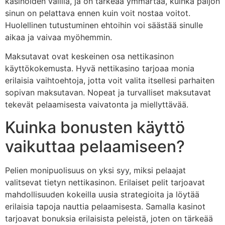
kasinoiden välillä, ja on tärkeää ymmärtää, kuinka paljon
sinun on pelattava ennen kuin voit nostaa voitot.
Huolellinen tutustuminen ehtoihin voi säästää sinulle
aikaa ja vaivaa myöhemmin.
Maksutavat ovat keskeinen osa nettikasinon
käyttökokemusta. Hyvä nettikasino tarjoaa monia
erilaisia vaihtoehtoja, jotta voit valita itsellesi parhaiten
sopivan maksutavan. Nopeat ja turvalliset maksutavat
tekevät pelaamisesta vaivatonta ja miellyttävää.
Kuinka bonusten käyttö
vaikuttaa pelaamiseen?
Pelien monipuolisuus on yksi syy, miksi pelaajat
valitsevat tietyn nettikasinon. Erilaiset pelit tarjoavat
mahdollisuuden kokeilla uusia strategioita ja löytää
erilaisia tapoja nauttia pelaamisesta. Samalla kasinot
tarjoavat bonuksia erilaisista peleistä, joten on tärkeää