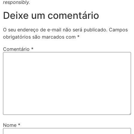
responsibly.
Deixe um comentário
O seu endereço de e-mail não será publicado.
Campos
obrigatórios são marcados com
*
Comentário
*
Nome
*