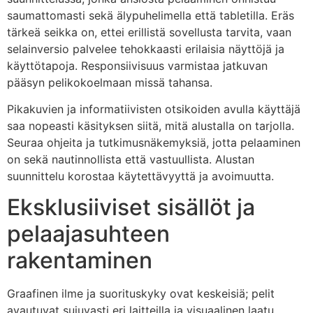
saumattomasti sekä älypuhelimella että tabletilla. Eräs
tärkeä seikka on, ettei erillistä sovellusta tarvita, vaan
selainversio palvelee tehokkaasti erilaisia näyttöjä ja
käyttötapoja. Responsiivisuus varmistaa jatkuvan
pääsyn pelikokoelmaan missä tahansa.
Pikakuvien ja informatiivisten otsikoiden avulla käyttäjä
saa nopeasti käsityksen siitä, mitä alustalla on tarjolla.
Seuraa ohjeita ja tutkimusnäkemyksiä, jotta pelaaminen
on sekä nautinnollista että vastuullista. Alustan
suunnittelu korostaa käytettävyyttä ja avoimuutta.
Eksklusiiviset sisällöt ja
pelaajasuhteen
rakentaminen
Graafinen ilme ja suorituskyky ovat keskeisiä; pelit
avautuvat sujuvasti eri laitteilla ja visuaalinen laatu