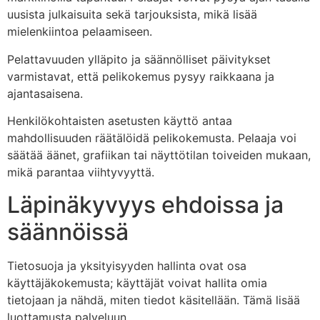
uusista julkaisuita sekä tarjouksista, mikä lisää
mielenkiintoa pelaamiseen.
Pelattavuuden ylläpito ja säännölliset päivitykset
varmistavat, että pelikokemus pysyy raikkaana ja
ajantasaisena.
Henkilökohtaisten asetusten käyttö antaa
mahdollisuuden räätälöidä pelikokemusta. Pelaaja voi
säätää äänet, grafiikan tai näyttötilan toiveiden mukaan,
mikä parantaa viihtyvyyttä.
Läpinäkyvyys ehdoissa ja
säännöissä
Tietosuoja ja yksityisyyden hallinta ovat osa
käyttäjäkokemusta; käyttäjät voivat hallita omia
tietojaan ja nähdä, miten tiedot käsitellään. Tämä lisää
luottamusta palveluun.