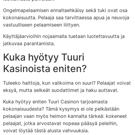
Ongelmapelaamisen ennaltaehkäisy sekä tuki ovat osa
kokonaisuutta. Pelaaja saa tarvittaessa apua ja neuvoja
vastuulliseen pelaamiseen liittyen.
Käyttäjäarvioihin nojaamalla tuetaan luotettavuutta ja
jatkuvaa parantamista.
Kuka hyötyy Tuuri
Kasinoista eniten?
Tuleeko haittoja, kun valikoima on suuri? Pelaajat voivat
eksyä, mutta selkeät suodattimet ja haku auttavat.
Kuka hyötyy eniten Tuuri Casinon tarjoamasta
kokonaisuudesta? Tämä kysymys ei ole pelkästään
pelaajan vaan myös heimon kannalta tärkeä: kokeneet
pelaajat, jotka arvostavat nopeaa pääsyä peleihin,
voivat löytää tästä alusta vahvuuksia.