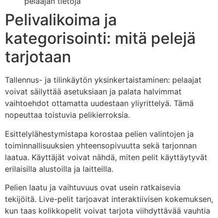
pelaajan tietoja
Pelivalikoima ja
kategorisointi: mitä pelejä
tarjotaan
Tallennus- ja tilinkäytön yksinkertaistaminen: pelaajat
voivat säilyttää asetuksiaan ja palata halvimmat
vaihtoehdot ottamatta uudestaan yliyrittelyä. Tämä
nopeuttaa toistuvia pelikierroksia.
Esittelylähestymistapa korostaa pelien valintojen ja
toiminnallisuuksien yhteensopivuutta sekä tarjonnan
laatua. Käyttäjät voivat nähdä, miten pelit käyttäytyvät
erilaisilla alustoilla ja laitteilla.
Pelien laatu ja vaihtuvuus ovat usein ratkaisevia
tekijöitä. Live-pelit tarjoavat interaktiivisen kokemuksen,
kun taas kolikkopelit voivat tarjota viihdyttävää vauhtia