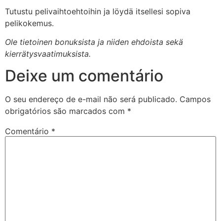
Tutustu pelivaihtoehtoihin ja löydä itsellesi sopiva
pelikokemus.
Ole tietoinen bonuksista ja niiden ehdoista sekä
kierrätysvaatimuksista.
Deixe um comentário
O seu endereço de e-mail não será publicado.
Campos
obrigatórios são marcados com
*
Comentário
*