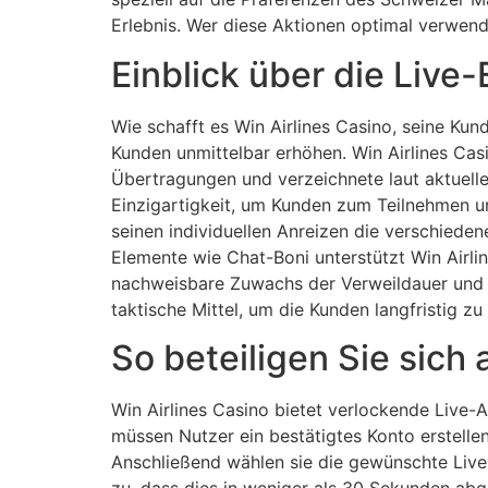
Erlebnis. Wer diese Aktionen optimal verwende
Einblick über die Live
Wie schafft es Win Airlines Casino, seine Kun
Kunden unmittelbar erhöhen. Win Airlines Ca
Übertragungen und verzeichnete laut aktuell
Einzigartigkeit, um Kunden zum Teilnehmen u
seinen individuellen Anreizen die verschiede
Elemente wie Chat-Boni unterstützt Win Airli
nachweisbare Zuwachs der Verweildauer und de
taktische Mittel, um die Kunden langfristig
So beteiligen Sie sich
Win Airlines Casino bietet verlockende Live
müssen Nutzer ein bestätigtes Konto erstelle
Anschließend wählen sie die gewünschte Live-
zu, dass dies in weniger als 30 Sekunden ab