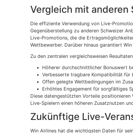
Vergleich mit anderen
Die effiziente Verwendung von Live-Promotions
Gegenüberstellung zu anderen Schweizer Anbiet
Live-Promotions, die die Ertragsmöglichkeiten
Wettbewerber. Darüber hinaus garantiert Win
Zu den zentralen vergleichsweisen Resultaten
Höherer durchschnittlicher Bonuswert b
Verbesserte tragbare Kompatibilität für
Offen gelegte Wettbedingungen im Zu
Erhöhtes Engagement für sorgfältiges S
Diese datengestützten Vorteile positioniere
Live-Spielern einen höheren Zusatznutzen un
Zukünftige Live-Verans
Win Airlines hat die wichtigsten Daten für s