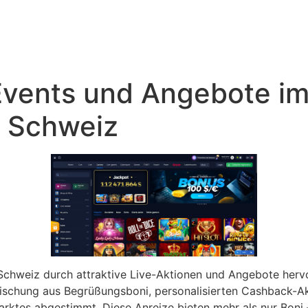
Events und Angebote im
r Schweiz
 Schweiz durch attraktive Live-Aktionen und Angebote hervor
Mischung aus Begrüßungsboni, personalisierten Cashback-Ak
arktes abgestimmt. Diese Anreize bieten mehr als nur Boni