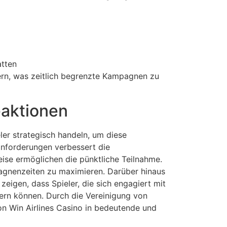
atten
gern, was zeitlich begrenzte Kampagnen zu
eaktionen
er strategisch handeln, um diese
anforderungen verbessert die
ise ermöglichen die pünktliche Teilnahme.
pagnenzeiten zu maximieren. Darüber hinaus
igen, dass Spieler, die sich engagiert mit
ern können. Durch die Vereinigung von
on Win Airlines Casino in bedeutende und