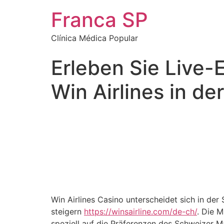
Franca SP
Clínica Médica Popular
Erleben Sie Live-
Win Airlines in de
Win Airlines Casino unterscheidet sich in der
steigern
https://winsairline.com/de-ch/
. Die 
speziell auf die Präferenzen des Schweizer M