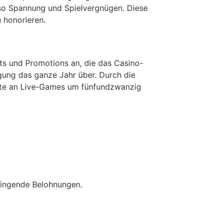
 so Spannung und Spielvergnügen. Diese
u honorieren.
nts und Promotions an, die das Casino-
egung das ganze Jahr über. Durch die
rate an Live-Games um fünfundzwanzig
bringende Belohnungen.