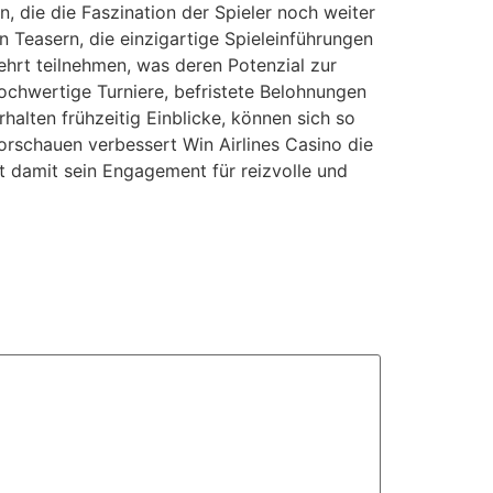
, die die Faszination der Spieler noch weiter
 Teasern, die einzigartige Spieleinführungen
hrt teilnehmen, was deren Potenzial zur
hochwertige Turniere, befristete Belohnungen
halten frühzeitig Einblicke, können sich so
orschauen verbessert Win Airlines Casino die
t damit sein Engagement für reizvolle und