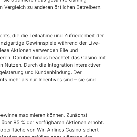
m Vergleich zu anderen örtlichen Betreibern.
ents, die die Teilnahme und Zufriedenheit der
inzigartige Gewinnspiele während der Live-
Diese Aktionen verwenden Eile und
eren. Darüber hinaus beachtet das Casino mit
 Nutzen. Durch die Integration interaktiver
egeisterung und Kundenbindung. Der
s mehr als nur Incentives sind – sie sind
e Gewinne maximieren können. Zunächst
r über 85 % der verfügbaren Aktionen erhöht.
oberfläche von Win Airlines Casino sichert
anforderungen erfüllen oder während des