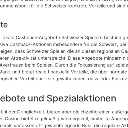
kommensboni für die Schweizer konkrete Vorteile und sind 
te
lokale Cashback-Angebote Schweizer Spielern beständigen 
lusive Cashback-Aktionen insbesondere für die Schweiz, bei
zeigen, dass Schweizer Spieler, die an diesen regionalen 
en Attraktivität unterstreicht. Diese Angebote mindern nic
vertrauen beim Spielen. Durch die Fokussierung auf spieler
arkt und bietet reale finanzielle Vorteile, die über normal
gischen Vorteil dar – sie gewährleisten, dass jeder Einsat
.
gebote und Spezialaktionen
ühl der Dringlichkeit, bieten aber gleichzeitig einen außer
s Casino bietet regelmäßig wirkungsvoll, limitierte Angebo
pecials umfassen oft gewinnbringende Boni, die reguläre Akt