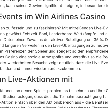
t, kann seinen Gewinn signifikant steigern, insbesondere i
-Events im Win Airlines Casino
den zu fesseln und zu faszinieren? Mit mitreißenden Live-Ev
sino gewährt Echtzeit-Boni, Leaderboard-Wettkämpfe und e
en Daten einen Zuwachs der aktiven Beteiligung um 35 %. 
nd längeren Verweilen in den Live-Übertragungen zu motivi
nen Präferenzen der Spieler und steigert so den empfundenen
nes Casino eine soziale Atmosphäre und verstärkt so die B
r wiederholten Besuche zeigt deutlich, dass die Live-Event
 zu binden und immer wieder zurückzukommen.
 an Live-Aktionen mit
-Aktionen, an denen Spieler problemlos teilnehmen und ihr
n. Studien belegen, dass dies die Teilnahmeberechtigung fü
Aktion einfach über den Aktionsbereich aus – die Benutzer
geschlossen ist. Danach müssen Spieler bestimmte Einsatz