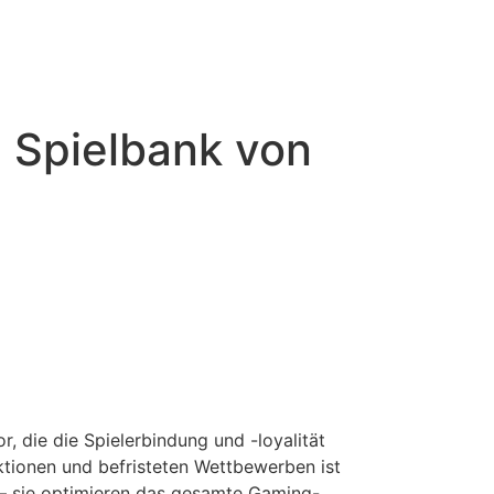
 Spielbank von
, die die Spielerbindung und -loyalität
tionen und befristeten Wettbewerben ist
 – sie optimieren das gesamte Gaming-