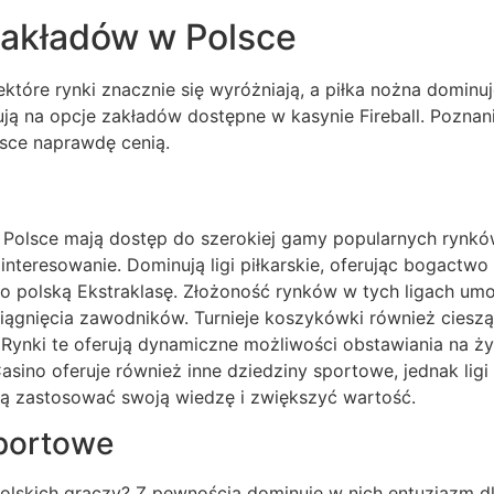
zakładów w Polsce
ektóre rynki znacznie się wyróżniają, a piłka nożna dominu
ją na opcje zakładów dostępne w kasynie Fireball. Pozna
sce naprawdę cenią.
w Polsce mają dostęp do szerokiej gamy popularnych rynk
interesowanie. Dominują ligi piłkarskie, oferując bogactw
 polską Ekstraklasę. Złożoność rynków w tych ligach umo
iągnięcia zawodników. Turnieje koszykówki również cieszą
e. Rynki te oferują dynamiczne możliwości obstawiania na ży
sino oferuje również inne dziedziny sportowe, jednak ligi 
ną zastosować swoją wiedzę i zwiększyć wartość.
portowe
olskich graczy? Z pewnością dominuje w nich entuzjazm dla