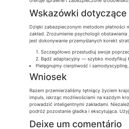
oferuje sprawne i zabezpieczone środowisko,
Wskazówki dotyczące m
Dzięki zabezpieczonym metodom płatności m
zakład. Zrozumienie psychologii obstawiania
jest dokonywanie przemyślanych korekt strat
Szczegółowo przestudiuj swoje poprzedni
Bądź adaptacyjny — szybko modyfikuj ta
Pielęgnujmy cierpliwość i samodyscyplinę,
Wniosek
Razem przemierzaliśmy tętniący życiem krajo
impuls, iskrząc możliwościami na każdym kr
prowadzić inteligentnymi zakładami. Niezależ
podróż pozostanie gładka i ekscytująca. Uż
Deixe um comentário