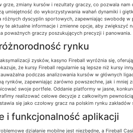
grze, zmiany kursów i rezultaty graczy, co pozwala nam
ą umiejętność do wykorzystywania wahań dynamiki i giętk
a różnych dyscyplin sportowych, zapewniając swobodę w po
y te aktualne informacje i zmienne opcje, aby zwiększyć
la poważnych graczy poszukujących precyzji i panowania.
 różnorodność rynku
symalizacji zysków, kasyno Fireball wyróżnia się, oferują
kazuje, że kursy Fireball regularnie są lepsze niż kursy i
 zauważalna podczas analizowania kursów w głównych ligach
mą rynków, zapewniając zarówno powszechne, jak i mniej z
icować swoje portfele. Oddanie platformy w jasne, konkur
rafimy realizować celowe decyzje z całkowitym pewnością
 ustawia się jako czołowy gracz na polskim rynku zakładów
i funkcjonalność aplikacji
lemowe działanie mobilne jest niezbędne, a Fireball Casin