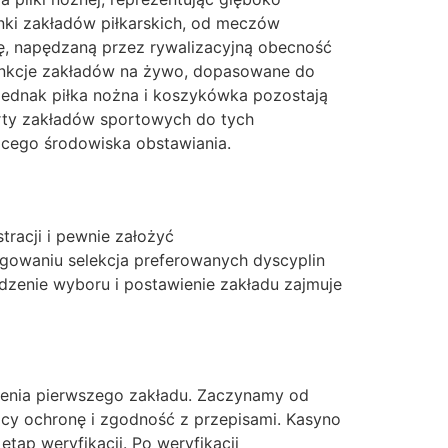
nki zakładów piłkarskich, od meczów
zę, napędzaną przez rywalizacyjną obecność
 funkcje zakładów na żywo, dopasowane do
 jednak piłka nożna i koszykówka pozostają
rty zakładów sportowych do tych
ącego środowiska obstawiania.
tracji i pewnie założyć
gowaniu selekcja preferowanych dyscyplin
dzenie wyboru i postawienie zakładu zajmuje
awienia pierwszego zakładu. Zaczynamy od
cy ochronę i zgodność z przepisami. Kasyno
tap weryfikacji. Po weryfikacji