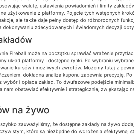
osowując walutę, ustawienia powiadomień i limity zakładó
alne użytkowanie z platformy. Pojęcie tych wstępnych krok
sakcje, ale także daje pełny dostęp do różnorodnych funkc
yja dokonywaniu zdecydowanych i świadomych decyzji dot
zakładów
ie Fireball może na początku sprawiać wrażenie przytłacz
jemy układ platformy i dostępne rynki. Po wybraniu wybran
wanie kursów i możliwych zwrotów. Możemy tutaj z pewno
ńczeniem, dokładna analiza kuponu zapewnia precyzję. Po
z wybór i opłaca zakład. To dwufazowe podejście minimali
nam obstawiać efektywnie i strategicznie, zwiększając nas
dów na żywo
, szybko zauważyliśmy, że dostępne zakłady na żywo dodaj
zeczywistym, które są niezbędne do wdrożenia efektywnej s