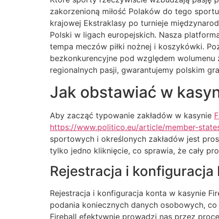
zakorzenioną miłość Polaków do tego sportu
krajowej Ekstraklasy po turnieje międzynaro
Polski w ligach europejskich. Nasza platfor
tempa meczów piłki nożnej i koszykówki. Poz
bezkonkurencyjne pod względem wolumenu za
regionalnych pasji, gwarantujemy polskim gr
Jak obstawiać w kasyni
Aby zacząć typowanie zakładów w kasynie
F
https://www.politico.eu/article/member-stat
sportowych i określonych zakładów jest pros
tylko jedno kliknięcie, co sprawia, że cały pr
Rejestracja i konfiguracja
Rejestracja i konfiguracja konta w kasynie 
podania koniecznych danych osobowych, co r
Fireball efektywnie prowadzi nas przez proc