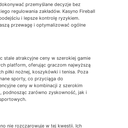
 dokonywać przemyślane decyzje bez
iego regulowania zakładów. Kasyno Fireball
dejściu i lepsze kontrolę ryzykiem.
 naszą przewagę i optymalizować ogólne
c stale atrakcyjne ceny w szerokiej gamie
nnych platform, oferując graczom najwyższą
 piłki nożnej, koszykówki i tenisa. Poza
nane sporty, co przyciąga do
encyjne ceny w kombinacji z szerokim
, podnosząc zarówno zyskowność, jak i
 sportowych.
o nie rozczarowuje w tej kwestii. Ich