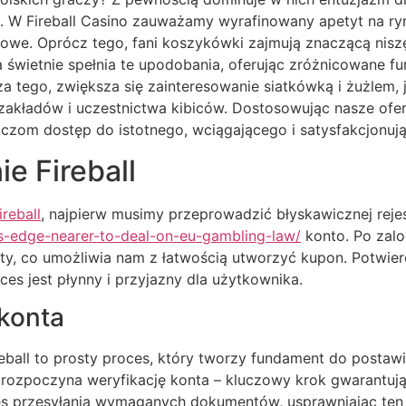
. W Fireball Casino zauważamy wyrafinowany apetyt na ry
dowe. Oprócz tego, fani koszykówki zajmują znaczącą nis
ma świetnie spełnia te upodobania, oferując zróżnicowane
a tego, zwiększa się zainteresowanie siatkówką i żużlem,
kładów i uczestnictwa kibiców. Dostosowując nasze ofe
aczom dostęp do istotnego, wciągającego i satysfakcjonuj
e Fireball
ireball
, najpierw musimy przeprowadzić błyskawicznej rejes
es-edge-nearer-to-deal-on-eu-gambling-law/
konto. Po zalo
ty, co umożliwia nam z łatwością utworzyć kupon. Potwier
oces jest płynny i przyjazny dla użytkownika.
 konta
Fireball to prosty proces, który tworzy fundament do post
ozpoczyna weryfikację konta – kluczowy krok gwarantują
es przesyłania wymaganych dokumentów, usprawniając ten e