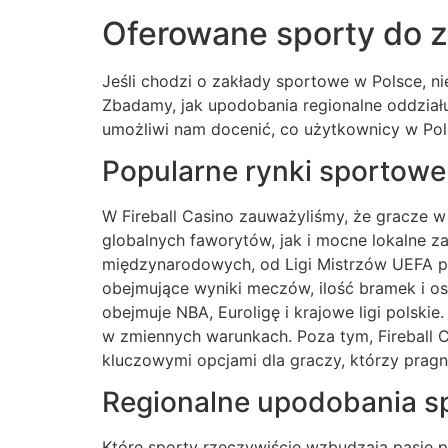
Oferowane sporty do 
Jeśli chodzi o zakłady sportowe w Polsce, ni
Zbadamy, jak upodobania regionalne oddziału
umożliwi nam docenić, co użytkownicy w Pol
Popularne rynki sportowe
W Fireball Casino zauważyliśmy, że gracze 
globalnych faworytów, jak i mocne lokalne za
międzynarodowych, od Ligi Mistrzów UEFA po
obejmujące wyniki meczów, ilość bramek i os
obejmuje NBA, Euroligę i krajowe ligi polski
w zmiennych warunkach. Poza tym, Fireball Ca
kluczowymi opcjami dla graczy, którzy prag
Regionalne upodobania s
Które sporty rzeczywiście wzbudzają pasję p