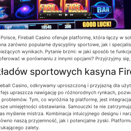
olsce, Fireball Casino oferuje platformę, która łączy w so
a zarówno popularne dyscypliny sportowe, jak i specjalist
bieżących wynikach. Pytanie brzmi: w jaki sposób te funkc
oferować w porównaniu z innymi opcjami? Przyjrzyjmy się, 
kładów sportowych kasyna Fir
eball Casino, odkrywamy uproszczoną i przyjazną dla użyt
erfejs upraszcza nawigację po różnorodnych rynkach, pozw
 problemów. Tym, co wyróżnia tę platformę, jest integra
ze umiejętności obstawiania. Samouczki te nie zatrzymują
nas myślenie mistrza. Kombinacja intuicyjnego designu i n
wno naszą przyjemność, jak i potencjalne zyski. Platforma
ukającego zalety.