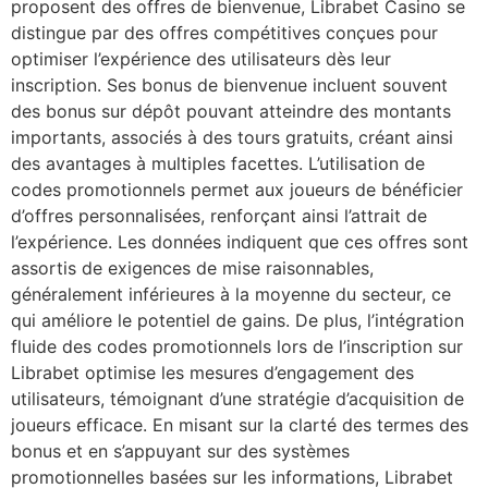
proposent des offres de bienvenue, Librabet Casino se
distingue par des offres compétitives conçues pour
optimiser l’expérience des utilisateurs dès leur
inscription. Ses bonus de bienvenue incluent souvent
des bonus sur dépôt pouvant atteindre des montants
importants, associés à des tours gratuits, créant ainsi
des avantages à multiples facettes. L’utilisation de
codes promotionnels permet aux joueurs de bénéficier
d’offres personnalisées, renforçant ainsi l’attrait de
l’expérience. Les données indiquent que ces offres sont
assortis de exigences de mise raisonnables,
généralement inférieures à la moyenne du secteur, ce
qui améliore le potentiel de gains. De plus, l’intégration
fluide des codes promotionnels lors de l’inscription sur
Librabet optimise les mesures d’engagement des
utilisateurs, témoignant d’une stratégie d’acquisition de
joueurs efficace. En misant sur la clarté des termes des
bonus et en s’appuyant sur des systèmes
promotionnelles basées sur les informations, Librabet