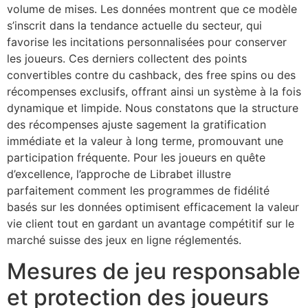
volume de mises. Les données montrent que ce modèle
s’inscrit dans la tendance actuelle du secteur, qui
favorise les incitations personnalisées pour conserver
les joueurs. Ces derniers collectent des points
convertibles contre du cashback, des free spins ou des
récompenses exclusifs, offrant ainsi un système à la fois
dynamique et limpide. Nous constatons que la structure
des récompenses ajuste sagement la gratification
immédiate et la valeur à long terme, promouvant une
participation fréquente. Pour les joueurs en quête
d’excellence, l’approche de Librabet illustre
parfaitement comment les programmes de fidélité
basés sur les données optimisent efficacement la valeur
vie client tout en gardant un avantage compétitif sur le
marché suisse des jeux en ligne réglementés.
Mesures de jeu responsable
et protection des joueurs