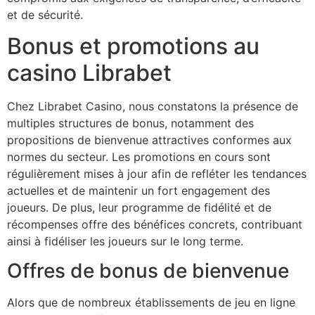
et de sécurité.
Bonus et promotions au
casino Librabet
Chez Librabet Casino, nous constatons la présence de
multiples structures de bonus, notamment des
propositions de bienvenue attractives conformes aux
normes du secteur. Les promotions en cours sont
régulièrement mises à jour afin de refléter les tendances
actuelles et de maintenir un fort engagement des
joueurs. De plus, leur programme de fidélité et de
récompenses offre des bénéfices concrets, contribuant
ainsi à fidéliser les joueurs sur le long terme.
Offres de bonus de bienvenue
Alors que de nombreux établissements de jeu en ligne