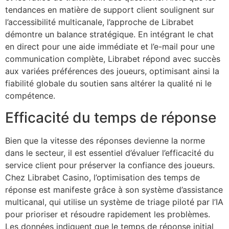
tendances en matière de support client soulignent sur
l’accessibilité multicanale, l’approche de Librabet
démontre un balance stratégique. En intégrant le chat
en direct pour une aide immédiate et l’e-mail pour une
communication complète, Librabet répond avec succès
aux variées préférences des joueurs, optimisant ainsi la
fiabilité globale du soutien sans altérer la qualité ni le
compétence.
Efficacité du temps de réponse
Bien que la vitesse des réponses devienne la norme
dans le secteur, il est essentiel d’évaluer l’efficacité du
service client pour préserver la confiance des joueurs.
Chez Librabet Casino, l’optimisation des temps de
réponse est manifeste grâce à son système d’assistance
multicanal, qui utilise un système de triage piloté par l’IA
pour prioriser et résoudre rapidement les problèmes.
Les données indiquent que le temps de réponse initial