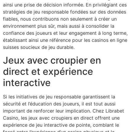
ainsi une prise de décision informée. En privilégiant ces
stratégies de jeu responsable fondées sur des données
fiables, nous contribuons non seulement à créer un
environnement plus sûr, mais aussi à consolider la
confiance des joueurs et leur engagement à long terme,
établissant ainsi une référence pour les casinos en ligne
suisses soucieux de jeu durable.
Jeux avec croupier en
direct et expérience
interactive
Si les initiatives de jeu responsable garantissent la
sécurité et l’éducation des joueurs, il est tout aussi
important de renforcer leur implication. Chez Librabet
Casino, les jeux avec croupiers en direct offrent une
expérience de jeu interactive de pointe, comblant le