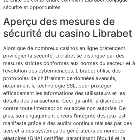
sécurité et opportunités.
Aperçu des mesures de
sécurité du casino Librabet
Alors que de nombreux casinos en ligne prétendent
privilégier la sécurité, Librabet se distingue par des
mesures strictes conformes aux normes du secteur et à
l’évolution des cybermenaces. Librabet utilise des
protocoles de chiffrement de données avancés,
notamment la technologie SSL, pour protéger
efficacement les informations des utilisateurs et les
détails des transactions. Ceci garantit la discrétion
contre toute interception ou accès non autorisé. De
plus, son engagement envers l’intégrité des jeux est
manifeste grâce à des audits continus réalisés par des
tiers et à des systèmes de générateurs de nombres
aléatoires (GNA) certifiés, garantissant l’équité et la