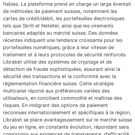
fiables. La plateforme prend en charge un large éventail
de méthodes de paiement suisses, notamment les
cartes de crédit/débit, les portefeuilles électroniques
tels que Skrill et Neteller, ainsi que les virements
bancaires adaptés au marché suisse. Des données
récentes indiquent une tendance croissante pour les
portefeuilles numériques, grâce à leur vitesse de
traitement et à leurs protocoles de sécurité renforcés.
Librabet utilise des systèmes de cryptage et de
détection de fraude sophistiquées, assurant ainsi la
sécurité des transactions et la conformité avec la
réglementation financière suisse. Cette stratégie
multicanal répond aux préférences variées des
utilisateurs, en conciliant commodité et maîtrise des
risques. En intégrant des options de paiement
reconnues internationalement et spécifiques à la région,
Librabet se place avantageusement sur le marché suisse
du jeu en ligne, en constante évolution, répondant sans
compromis aux exigences de transparence, d’efficacité