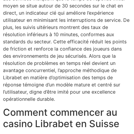
moyen se situe autour de 30 secondes sur le chat en
direct, un indicateur clé qui améliore l’expérience
utilisateur en minimisant les interruptions de service. De
plus, les suivis ultérieurs montrent des taux de
résolution inférieurs à 10 minutes, conformes aux
standards du secteur. Cette efficacité réduit les points
de friction et renforce la confiance des joueurs dans
des environnements de jeu sécurisés. Alors que la
résolution de problèmes en temps réel devient un
avantage concurrentiel, l’approche méthodique de
Librabet en matière d’optimisation des temps de
réponse témoigne d’un modèle mature et centré sur
l’utilisateur, digne d’être imité pour une excellence
opérationnelle durable.
Comment commencer au
casino Librabet en Suisse