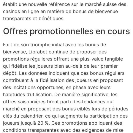
établit une nouvelle référence sur le marché suisse des
casinos en ligne en matière de bonus de bienvenue
transparents et bénéfiques.
Offres promotionnelles en cours
Fort de son triomphe initial avec les bonus de
bienvenue, Librabet continue de proposer des
promotions régulières offrant une plus-value tangible
qui fidélise les joueurs bien au-delà de leur premier
dépôt. Les données indiquent que ces bonus réguliers
contribuent à la fidélisation des joueurs en proposant
des incitations opportunes, en phase avec leurs
habitudes d’utilisation. De manière significative, les
offres saisonnières tirent parti des tendances du
marché en proposant des bonus ciblés lors de périodes
clés du calendrier, ce qui augmente la participation des
joueurs jusqu’à 20 %. Ces promotions appliquent des
conditions transparentes avec des exigences de mise