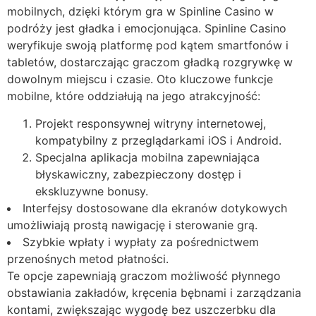
mobilnych, dzięki którym gra w Spinline Casino w
podróży jest gładka i emocjonująca. Spinline Casino
weryfikuje swoją platformę pod kątem smartfonów i
tabletów, dostarczając graczom gładką rozgrywkę w
dowolnym miejscu i czasie. Oto kluczowe funkcje
mobilne, które oddziałują na jego atrakcyjność:
Projekt responsywnej witryny internetowej,
kompatybilny z przeglądarkami iOS i Android.
Specjalna aplikacja mobilna zapewniająca
błyskawiczny, zabezpieczony dostęp i
ekskluzywne bonusy.
Interfejsy dostosowane dla ekranów dotykowych
umożliwiają prostą nawigację i sterowanie grą.
Szybkie wpłaty i wypłaty za pośrednictwem
przenośnych metod płatności.
Te opcje zapewniają graczom możliwość płynnego
obstawiania zakładów, kręcenia bębnami i zarządzania
kontami, zwiększając wygodę bez uszczerbku dla