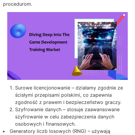
procedurom.
Surowe licencjonowanie – działamy zgodnie ze
ścisłymi przepisami polskimi, co zapewnia
zgodność z prawem i bezpieczeństwo graczy.
Szyfrowanie danych – stosuje zaawansowane
szyfrowanie w celu zabezpieczenia danych
osobowych i finansowych.
Generatory liczb losowych (RNG) – używają