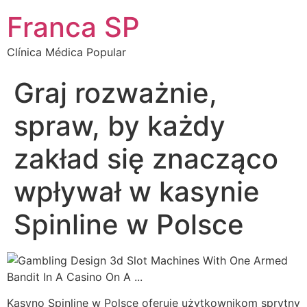
Franca SP
Clínica Médica Popular
Graj rozważnie,
spraw, by każdy
zakład się znacząco
wpływał w kasynie
Spinline w Polsce
Kasyno Spinline w Polsce oferuje użytkownikom sprytny