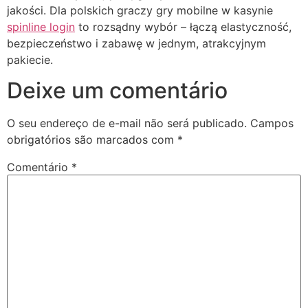
jakości. Dla polskich graczy gry mobilne w kasynie
spinline login
to rozsądny wybór – łączą elastyczność,
bezpieczeństwo i zabawę w jednym, atrakcyjnym
pakiecie.
Deixe um comentário
O seu endereço de e-mail não será publicado.
Campos
obrigatórios são marcados com
*
Comentário
*