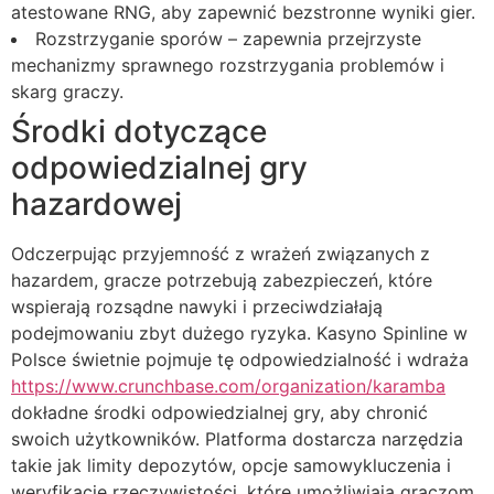
atestowane RNG, aby zapewnić bezstronne wyniki gier.
Rozstrzyganie sporów – zapewnia przejrzyste
mechanizmy sprawnego rozstrzygania problemów i
skarg graczy.
Środki dotyczące
odpowiedzialnej gry
hazardowej
Odczerpując przyjemność z wrażeń związanych z
hazardem, gracze potrzebują zabezpieczeń, które
wspierają rozsądne nawyki i przeciwdziałają
podejmowaniu zbyt dużego ryzyka. Kasyno Spinline w
Polsce świetnie pojmuje tę odpowiedzialność i wdraża
https://www.crunchbase.com/organization/karamba
dokładne środki odpowiedzialnej gry, aby chronić
swoich użytkowników. Platforma dostarcza narzędzia
takie jak limity depozytów, opcje samowykluczenia i
weryfikacje rzeczywistości, które umożliwiają graczom