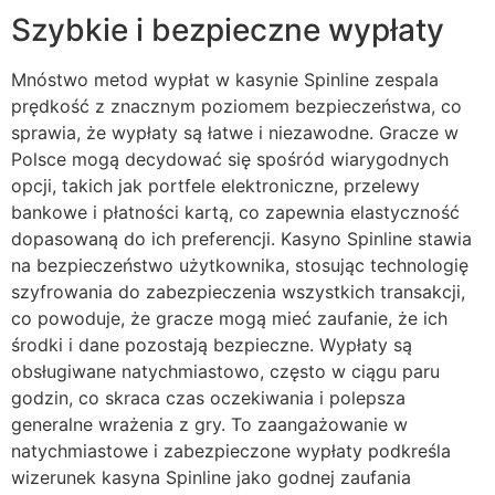
Szybkie i bezpieczne wypłaty
Mnóstwo metod wypłat w kasynie Spinline zespala
prędkość z znacznym poziomem bezpieczeństwa, co
sprawia, że wypłaty są łatwe i niezawodne. Gracze w
Polsce mogą decydować się spośród wiarygodnych
opcji, takich jak portfele elektroniczne, przelewy
bankowe i płatności kartą, co zapewnia elastyczność
dopasowaną do ich preferencji. Kasyno Spinline stawia
na bezpieczeństwo użytkownika, stosując technologię
szyfrowania do zabezpieczenia wszystkich transakcji,
co powoduje, że gracze mogą mieć zaufanie, że ich
środki i dane pozostają bezpieczne. Wypłaty są
obsługiwane natychmiastowo, często w ciągu paru
godzin, co skraca czas oczekiwania i polepsza
generalne wrażenia z gry. To zaangażowanie w
natychmiastowe i zabezpieczone wypłaty podkreśla
wizerunek kasyna Spinline jako godnej zaufania