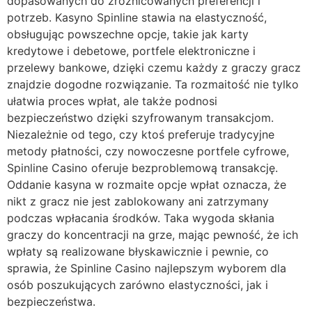
dopasowanych do zróżnicowanych preferencji i
potrzeb. Kasyno Spinline stawia na elastyczność,
obsługując powszechne opcje, takie jak karty
kredytowe i debetowe, portfele elektroniczne i
przelewy bankowe, dzięki czemu każdy z graczy gracz
znajdzie dogodne rozwiązanie. Ta rozmaitość nie tylko
ułatwia proces wpłat, ale także podnosi
bezpieczeństwo dzięki szyfrowanym transakcjom.
Niezależnie od tego, czy ktoś preferuje tradycyjne
metody płatności, czy nowoczesne portfele cyfrowe,
Spinline Casino oferuje bezproblemową transakcję.
Oddanie kasyna w rozmaite opcje wpłat oznacza, że
nikt z gracz nie jest zablokowany ani zatrzymany
podczas wpłacania środków. Taka wygoda skłania
graczy do koncentracji na grze, mając pewność, że ich
wpłaty są realizowane błyskawicznie i pewnie, co
sprawia, że Spinline Casino najlepszym wyborem dla
osób poszukujących zarówno elastyczności, jak i
bezpieczeństwa.