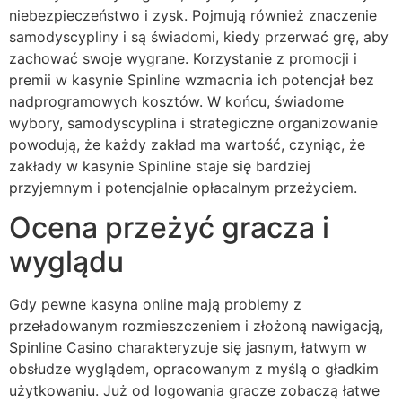
niebezpieczeństwo i zysk. Pojmują również znaczenie
samodyscypliny i są świadomi, kiedy przerwać grę, aby
zachować swoje wygrane. Korzystanie z promocji i
premii w kasynie Spinline wzmacnia ich potencjał bez
nadprogramowych kosztów. W końcu, świadome
wybory, samodyscyplina i strategiczne organizowanie
powodują, że każdy zakład ma wartość, czyniąc, że
zakłady w kasynie Spinline staje się bardziej
przyjemnym i potencjalnie opłacalnym przeżyciem.
Ocena przeżyć gracza i
wyglądu
Gdy pewne kasyna online mają problemy z
przeładowanym rozmieszczeniem i złożoną nawigacją,
Spinline Casino charakteryzuje się jasnym, łatwym w
obsłudze wyglądem, opracowanym z myślą o gładkim
użytkowaniu. Już od logowania gracze zobaczą łatwe