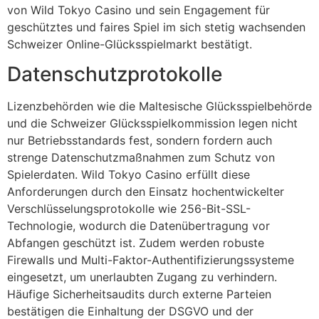
von Wild Tokyo Casino und sein Engagement für
geschütztes und faires Spiel im sich stetig wachsenden
Schweizer Online-Glücksspielmarkt bestätigt.
Datenschutzprotokolle
Lizenzbehörden wie die Maltesische Glücksspielbehörde
und die Schweizer Glücksspielkommission legen nicht
nur Betriebsstandards fest, sondern fordern auch
strenge Datenschutzmaßnahmen zum Schutz von
Spielerdaten. Wild Tokyo Casino erfüllt diese
Anforderungen durch den Einsatz hochentwickelter
Verschlüsselungsprotokolle wie 256-Bit-SSL-
Technologie, wodurch die Datenübertragung vor
Abfangen geschützt ist. Zudem werden robuste
Firewalls und Multi-Faktor-Authentifizierungssysteme
eingesetzt, um unerlaubten Zugang zu verhindern.
Häufige Sicherheitsaudits durch externe Parteien
bestätigen die Einhaltung der DSGVO und der