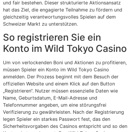
und fair bestehen. Dieser strukturierte Aktionsansatz
hat das Ziel, die engagierte Teilnahme zu fördern und
gleichzeitig verantwortungsvolles Spielen auf dem
Schweizer Markt zu unterstützen.
So registrieren Sie ein
Konto im Wild Tokyo Casino
Um von verlockenden Boni und Aktionen zu profitieren,
müssen Spieler ein Konto im Wild Tokyo Casino
anmelden. Der Prozess beginnt mit dem Besuch der
offiziellen Website und einem Klick auf den Button
„Registrieren“. Nutzer müssen essenzielle Daten wie
Name, Geburtsdatum, E-Mail-Adresse und
Telefonnummer angeben, um eine störungsfrei
Verifizierung zu gewährleisten. Nach der Registrierung
legen Spieler ein starkes Passwort fest, das den
Sicherheitsvorgaben des Casinos entspricht und so den