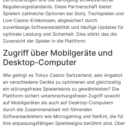
Regulierungsstandards. Diese Partnerschaft bietet
Spielern zahlreiche Optionen bei Slots, Tischspielen und
Live-Casino-Erlebnissen, abgesichert durch
zuverlässige Softwarestabilität und häufige Updates für
optimale Leistung und Sicherheit. Dies stärkt das die
Zuversicht der Spieler in die Plattform.
Zugriff über Mobilgeräte und
Desktop-Computer
Wie gelingt es Tokyo Casino Switzerland, sein Angebot
an verschiedene Geräte zu optimieren und gleichzeitig
ein störungsfreies Spielerlebnis zu gewährleisten? Die
Plattform sichert unterbrechungsfreien Zugriff sowohl
auf Mobilgeräten als auch auf Desktop-Computern
durch die Zusammenarbeit mit führenden
Softwareanbietern wie Microgaming und NetEnt, die für
ihre anpassungsfähigen Spieldesigns berühmt sind. Über