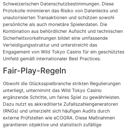
Schweizerischen Datenschutzbestimmungen. Diese
Protokolle minimieren das Risiko von Datenlecks und
unautorisierten Transaktionen und schützen sowohl
persönliche als auch monetäre Spielerdaten. Die
Kombination aus behördlicher Aufsicht und technischen
Sicherheitsvorkehrungen bildet eine umfassende
Verteidigungsstruktur und unterstreicht das
Engagement von Wild Tokyo Casino für ein geschütztes
Umfeld gemäß internationaler Best Practices.
Fair-Play-Regeln
Obwohl die Glücksspielbranche strikten Regulierungen
unterliegt, unternimmt das Wild Tokyo Casino
ergänzende Schritte, um faires Spiel zu gewährleisten.
Dazu nutzt es akkreditierte Zufallszahlengeneratoren
(RNGs) und unterzieht sich häufigen Audits durch
externe Prüfstellen wie eCOGRA. Diese Maßnahmen
garantieren objektive und statistisch zufällige