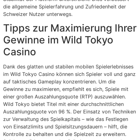
die allgemeine Spielerfahrung und Zufriedenheit der
Schweizer Nutzer unterwegs.
Tipps zur Maximierung Ihrer
Gewinne im Wild Tokyo
Casino
Dank des glatten und stabilen mobilen Spielerlebnisses
im Wild Tokyo Casino können sich Spieler voll und ganz
auf taktisches Gameplay konzentrieren. Um die
Gewinne zu maximieren, empfiehlt es sich, Spiele mit
einer großen Auszahlungsquote (RTP) auszuwählen.
Wild Tokyo bietet Titel mit einer durchschnittlichen
Auszahlungsquote von 96 %. Der Einsatz von Techniken
zur Verwaltung des Spielkapitals – wie das Festlegen
von Einsatzlimits und Spielsitzungsdauern – hilft, die
Kontrolle zu behalten und die Spielzeit zu erweitern.