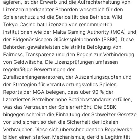
agieren, ist der Erwerb und die Aufrechterhaltung von
Lizenzen anerkannter Behörden wesentlich für den
Spielerschutz und die Seriosität des Betriebs. Wild
Tokyo Casino hat Lizenzen von renommierten
Institutionen wie der Malta Gaming Authority (MGA) und
der Eidgenössischen Glücksspielbehörde (ESBK). Diese
Behörden gewährleisten die strikte Befolgung von
Fairness, Transparenz und den Regeln zur Verhinderung
von Geldwäsche. Die Lizenzprüfungen umfassen
regelmäßige Bewertungen der
Zufallszahlengeneratoren, der Auszahlungsquoten und
der Strategien für verantwortungsvolles Spielen.
Reports der MGA belegen, dass über 90 % der
lizenzierten Betreiber hohe Betriebsstandards erfüllen,
was das Vertrauen der Spieler erhöht. Die ESBK
hingegen schreibt die Einhaltung der Schweizer Gesetze
vor und sichert so den die Sicherheit der lokalen
Verbraucher. Diese sich überschneidenden Regelwerke
bilden einen starken Mechanismus, der die Legitimität