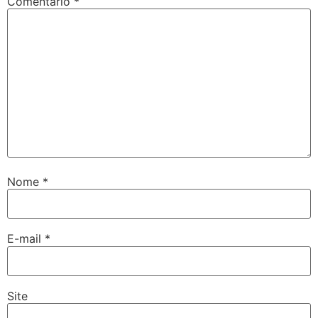
Comentário
*
Nome
*
E-mail
*
Site